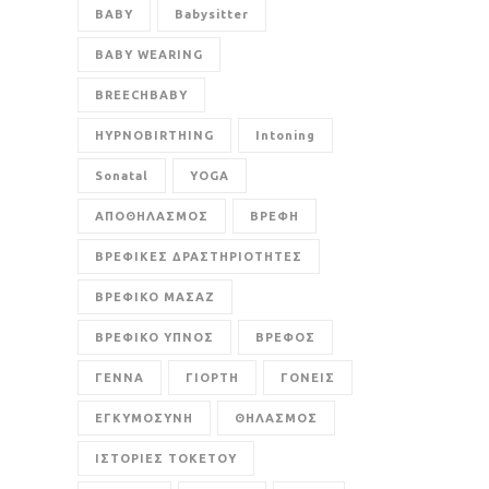
BABY
Babysitter
BABY WEARING
BREECHBABY
HYPNOBIRTHING
Intoning
Sonatal
YOGA
ΑΠΟΘΗΛΑΣΜΟΣ
ΒΡΕΦΗ
ΒΡΕΦΙΚΕΣ ΔΡΑΣΤΗΡΙΟΤΗΤΕΣ
ΒΡΕΦΙΚΟ ΜΑΣΑΖ
ΒΡΕΦΙΚΟ ΥΠΝΟΣ
ΒΡΕΦΟΣ
ΓΕΝΝΑ
ΓΙΟΡΤΗ
ΓΟΝΕΙΣ
ΕΓΚΥΜΟΣΥΝΗ
ΘΗΛΑΣΜΟΣ
ΙΣΤΟΡΙΕΣ ΤΟΚΕΤΟΥ