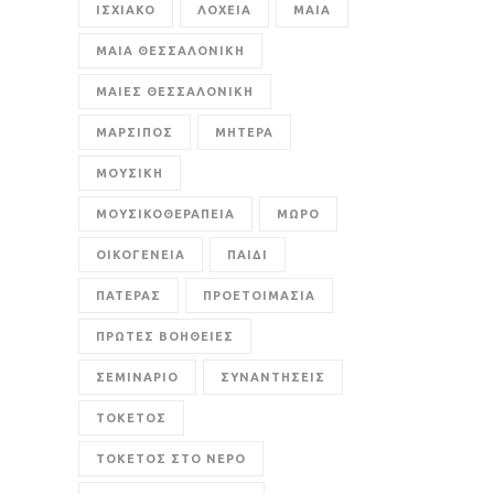
ΙΣΧΙΑΚΟ
ΛΟΧΕΙΑ
ΜΑΙΑ
ΜΑΙΑ ΘΕΣΣΑΛΟΝΙΚΗ
ΜΑΙΕΣ ΘΕΣΣΑΛΟΝΙΚΗ
ΜΑΡΣΙΠΟΣ
ΜΗΤΕΡΑ
ΜΟΥΣΙΚΗ
ΜΟΥΣΙΚΟΘΕΡΑΠΕΙΑ
ΜΩΡΟ
ΟΙΚΟΓΕΝΕΙΑ
ΠΑΙΔΙ
ΠΑΤΕΡΑΣ
ΠΡΟΕΤΟΙΜΑΣΙΑ
ΠΡΩΤΕΣ ΒΟΗΘΕΙΕΣ
ΣΕΜΙΝΑΡΙΟ
ΣΥΝΑΝΤΗΣΕΙΣ
ΤΟΚΕΤΟΣ
ΤΟΚΕΤΟΣ ΣΤΟ ΝΕΡΟ