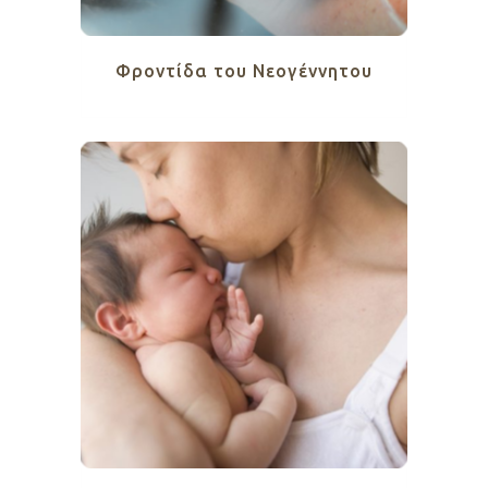
Φροντίδα του Νεογέννητου