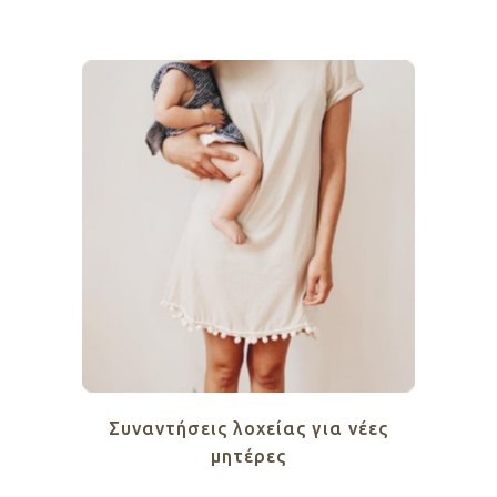
Συναντήσεις λοχείας για νέες
μητέρες