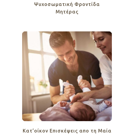
Ψυχοσωματική Φροντίδα
Μητέρας
Κατ’οίκον Επισκέψεις απο τη Μαία