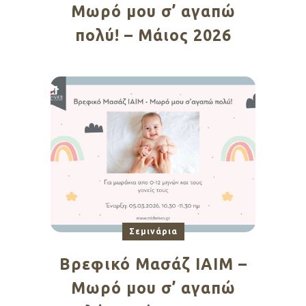
Μωρό μου σ’ αγαπώ
πολύ! – Μάιος 2026
Σεμινάρια
Βρεφικό Μασάζ ΙΑΙΜ –
Μωρό μου σ’ αγαπώ