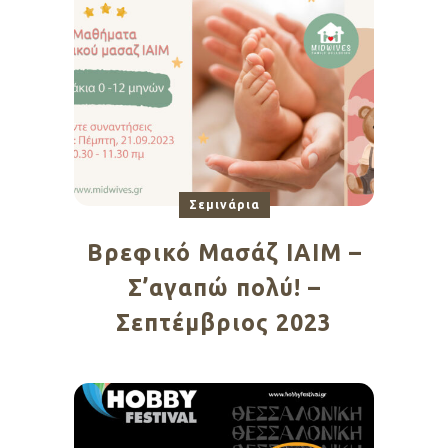
Σεμινάρια
Βρεφικό Μασάζ ΙΑΙΜ –
Σ’αγαπώ πολύ! –
Σεπτέμβριος 2023