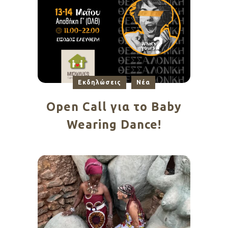
Εκδηλώσεις
Νέα
Open Call για το Baby
Wearing Dance!