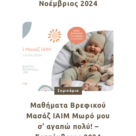
Νοέμβριος 2024
Σεμινάρια
Μαθήματα Βρεφικού
Μασάζ ΙΑΙΜ Μωρό μου
σ’ αγαπώ πολύ! –