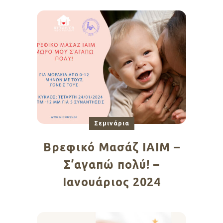
Σεμινάρια
Βρεφικό Μασάζ ΙΑΙΜ –
Σ’αγαπώ πολύ! –
Ιανουάριος 2024