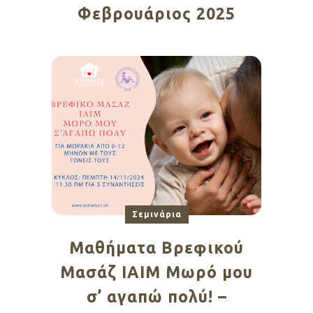
Φεβρουάριος 2025
Σεμινάρια
Μαθήματα Βρεφικού
Μασάζ ΙΑΙΜ Μωρό μου
σ’ αγαπώ πολύ! –