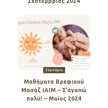
Σεπτέμβριος 2024
Σεμινάρια
Μαθήματα Βρεφικού
Μασάζ ΙΑΙΜ – Σ’αγαπώ
πολύ! – Μαϊος 2024