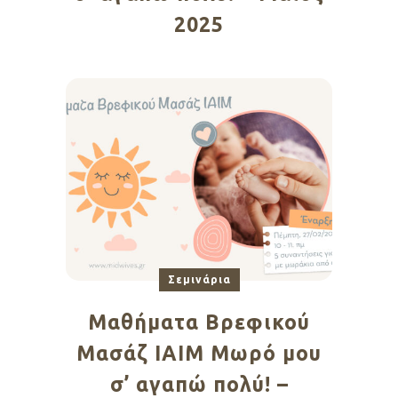
2025
Σεμινάρια
Μαθήματα Βρεφικού
Μασάζ ΙΑΙΜ Μωρό μου
σ’ αγαπώ πολύ! –