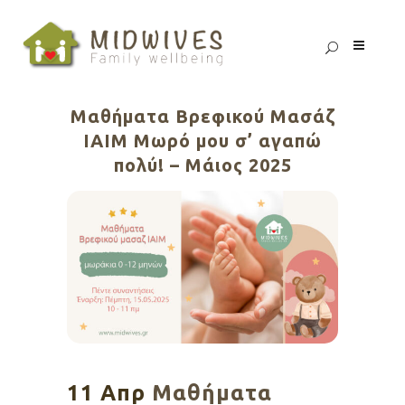
Μαθήματα Βρεφικού Μασάζ
ΙΑΙΜ Μωρό μου σ’ αγαπώ
πολύ! – Μάιος 2025
11 Απρ
Μαθήματα