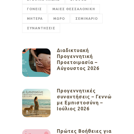
ΓΟΝΕΙΣ
ΜΑΙΕΣ ΘΕΣΣΑΛΟΝΙΚΗ
ΜΗΤΕΡΑ
ΜΩΡΟ
ΣΕΜΙΝΑΡΙΟ
ΣΥΝΑΝΤΗΣΕΙΣ
Διαδικτυακή
Προγεννητική
Προετοιμασία –
Αύγουστος 2026
Προγεννητικές
συναντήσεις – Γεννώ
με Εμπιστοσύνη –
Ιούλιος 2026
Πρώτες Βοήθειες για