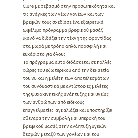
Clure με σεβασμό στην προσωπικότητα και
τις ανάγκες των νέων γονέων και των
βρεφών τους σχεδίασε ένα εξαιρετικά
ωφέλιμο πρόγραμμα βρεφικού μασάζ
ικανό να διδάξει την τέχνη της φροντίδας
στα μωρά με τρόπο απλό, προσφιλή και
ευχάριστο για όλους.
Το πρόγραμμα αυτό διδάσκεται σε πολλές
χώρες του εξωτερικού από την δεκαετία
του 80 και η μελέτη των αποτελεσμάτων
του συνδυαστικά με αντίστοιχες μελέτες
της ψυχοκινητικής ανάπτυξης και υγείας
των ανθρώπων από ειδικούς
επαγγελματίες, αγκαλιάζει και υποστηρίζει
σθεναρά την συμβολή και υπεροχή του
βρεφικού μασάζ στην ανάπτυξη υγειών
δεσμών μεταξύ των γονέων και του