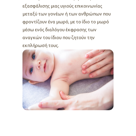
εξασφάλισης μιας υγιούς επικοινωνίας
μεταξύ των γονέων ή των ανθρώπων που
φροντίζουν ένα μωρό, με το ίδιο το μωρό
μέσω ενός διαλόγου έκφρασης των
αναγκών του ίδιου που ζητούν την
εκπλήρωσή τους.