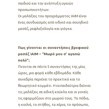
παιδιού και την ανάπτυξη υγειών
προσωπικοτήτων.
Οι μαλάξεις του προγράμματος ΙΑΙΜ είναι
ένας συνδυασμός από ινδικό και σουηδικό
μασάζ, ρεφλεξολογία και γιόγκα.
Πως γίνονται οι συναντήσεις βρεφικού
μασάζ ΙΑΙΜ – “Μωρό μου σ’ αγαπώ
πολύ”;
Γίνονται σε πέντε 5 συναντήσεις της μίας
ώρας, μια φορά κάθε εβδομάδα. Κάθε
συνεδρία περιέχει το πρακτικό και το
θεωρητικό κομμάτι. Η εκπαιδεύτρια δείχνει
τις μαλάξεις σε ειδική κούκλα και οι γονείς
τις εφαρμόζουν στο μωρού τους. Τα πόδια,
η κοιλιά, το στήθος, τα χέρια, το πρόσωπο,