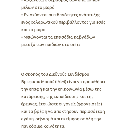
μελών στο μωρό
• Ενισχύονται οι πιθανότητες ανάπτυξης
ενός χαλαρωτικού περιβάλλοντος για εσάς
και το μωρό
• Μειώνονται τα επεισόδια καβγάδων
μεταξύ των παιδιών στο σπίτι
O σκοπός του Διεθνούς Συνδέσμου
Βρεφικού Μασάζ (IAIM) είναι να προωθήσει
την επαφή και την επικοινωνία μέσω της
κατάρτισης, της εκπαίδευσης και της
έρευνας, έτσι ώστε οι γονείς (φροντιστές)
και τα βρέφη να αποκτήσουν περισσότερη
αγάπη, σεβασμό και εκτίμηση σε όλη την
παγκόσμια κοινότητα.