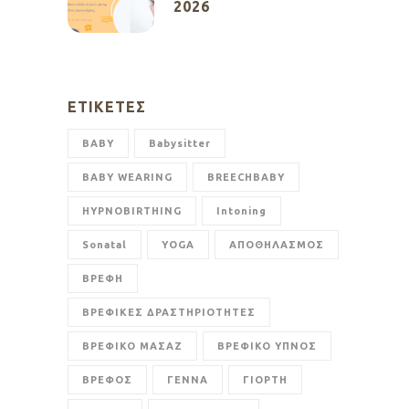
2026
ΕΤΙΚΈΤΕΣ
BABY
Babysitter
BABY WEARING
BREECHBABY
HYPNOBIRTHING
Intoning
Sonatal
YOGA
ΑΠΟΘΗΛΑΣΜΟΣ
ΒΡΕΦΗ
ΒΡΕΦΙΚΕΣ ΔΡΑΣΤΗΡΙΟΤΗΤΕΣ
ΒΡΕΦΙΚΟ ΜΑΣΑΖ
ΒΡΕΦΙΚΟ ΥΠΝΟΣ
ΒΡΕΦΟΣ
ΓΕΝΝΑ
ΓΙΟΡΤΗ