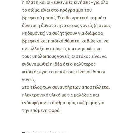
η πλάτη και οι «ευγενικές κινήσεις» για όλο
το σώμα είναι στο πρόγραμμα του
βρεφικού μασάζ. Στο θεωρητικό κομμάτι
δίνεται η δυνατότητα στους γονείς (ή στους
κηδεμόνες) να συζητήσουν για διάφορα
βρεφικά και παιδικά θέματα, καθώς και να
ανταλλάξουν απόψεις και ανησυχίες με
τους υπόλοιπους γονείς. Ο στόχος είναι να
ενδυναμωθεί η ιδέα ότι ο καλύτερος
«ειδικός» για το παιδί τους είναι οι ίδιοι οι
γονείς.
Στο τέλος των συναντήσεων αποστέλλεται
ηλεκτρονικό υλικό με τις μαλάξεις και
ενδιαφέροντα άρθρα προς συζήτηση για
την επόμενη φορά!