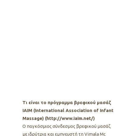
Τι είναι το πρόγραμμα βρεφικού μασάζ
IAIM (International Association of Infant
Massage) (
http://www.iaim.net/
)
Ο παγκόσμιος σύνδεσμος βρεφικού μασάζ
με ιδρύτρια και εμπνευστή τη Vimala Mc