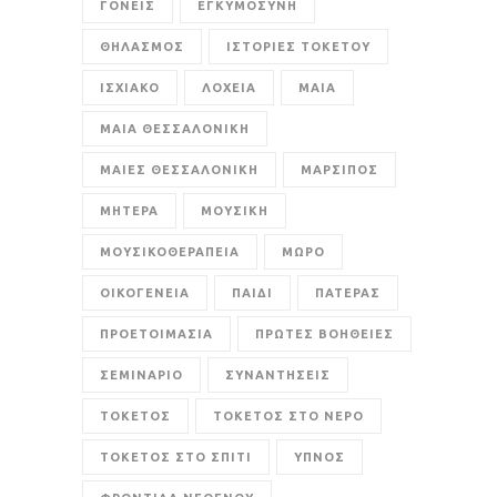
ΓΟΝΕΙΣ
ΕΓΚΥΜΟΣΥΝΗ
ΘΗΛΑΣΜΟΣ
ΙΣΤΟΡΙΕΣ ΤΟΚΕΤΟΥ
ΙΣΧΙΑΚΟ
ΛΟΧΕΙΑ
ΜΑΙΑ
ΜΑΙΑ ΘΕΣΣΑΛΟΝΙΚΗ
ΜΑΙΕΣ ΘΕΣΣΑΛΟΝΙΚΗ
ΜΑΡΣΙΠΟΣ
ΜΗΤΕΡΑ
ΜΟΥΣΙΚΗ
ΜΟΥΣΙΚΟΘΕΡΑΠΕΙΑ
ΜΩΡΟ
ΟΙΚΟΓΕΝΕΙΑ
ΠΑΙΔΙ
ΠΑΤΕΡΑΣ
ΠΡΟΕΤΟΙΜΑΣΙΑ
ΠΡΩΤΕΣ ΒΟΗΘΕΙΕΣ
ΣΕΜΙΝΑΡΙΟ
ΣΥΝΑΝΤΗΣΕΙΣ
ΤΟΚΕΤΟΣ
ΤΟΚΕΤΟΣ ΣΤΟ ΝΕΡΟ
ΤΟΚΕΤΟΣ ΣΤΟ ΣΠΙΤΙ
ΥΠΝΟΣ