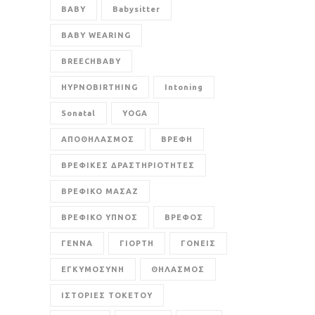
BABY
Babysitter
BABY WEARING
BREECHBABY
HYPNOBIRTHING
Intoning
Sonatal
YOGA
ΑΠΟΘΗΛΑΣΜΟΣ
ΒΡΕΦΗ
ΒΡΕΦΙΚΕΣ ΔΡΑΣΤΗΡΙΟΤΗΤΕΣ
ΒΡΕΦΙΚΟ ΜΑΣΑΖ
ΒΡΕΦΙΚΟ ΥΠΝΟΣ
ΒΡΕΦΟΣ
ΓΕΝΝΑ
ΓΙΟΡΤΗ
ΓΟΝΕΙΣ
ΕΓΚΥΜΟΣΥΝΗ
ΘΗΛΑΣΜΟΣ
ΙΣΤΟΡΙΕΣ ΤΟΚΕΤΟΥ