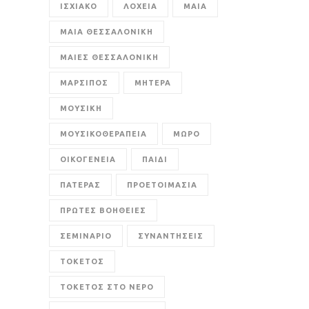
ΙΣΧΙΑΚΟ
ΛΟΧΕΙΑ
ΜΑΙΑ
ΜΑΙΑ ΘΕΣΣΑΛΟΝΙΚΗ
ΜΑΙΕΣ ΘΕΣΣΑΛΟΝΙΚΗ
ΜΑΡΣΙΠΟΣ
ΜΗΤΕΡΑ
ΜΟΥΣΙΚΗ
ΜΟΥΣΙΚΟΘΕΡΑΠΕΙΑ
ΜΩΡΟ
ΟΙΚΟΓΕΝΕΙΑ
ΠΑΙΔΙ
ΠΑΤΕΡΑΣ
ΠΡΟΕΤΟΙΜΑΣΙΑ
ΠΡΩΤΕΣ ΒΟΗΘΕΙΕΣ
ΣΕΜΙΝΑΡΙΟ
ΣΥΝΑΝΤΗΣΕΙΣ
ΤΟΚΕΤΟΣ
ΤΟΚΕΤΟΣ ΣΤΟ ΝΕΡΟ