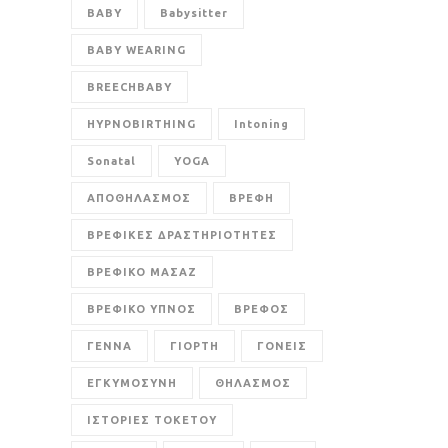
BABY
Babysitter
BABY WEARING
BREECHBABY
HYPNOBIRTHING
Intoning
Sonatal
YOGA
ΑΠΟΘΗΛΑΣΜΟΣ
ΒΡΕΦΗ
ΒΡΕΦΙΚΕΣ ΔΡΑΣΤΗΡΙΟΤΗΤΕΣ
ΒΡΕΦΙΚΟ ΜΑΣΑΖ
ΒΡΕΦΙΚΟ ΥΠΝΟΣ
ΒΡΕΦΟΣ
ΓΕΝΝΑ
ΓΙΟΡΤΗ
ΓΟΝΕΙΣ
ΕΓΚΥΜΟΣΥΝΗ
ΘΗΛΑΣΜΟΣ
ΙΣΤΟΡΙΕΣ ΤΟΚΕΤΟΥ