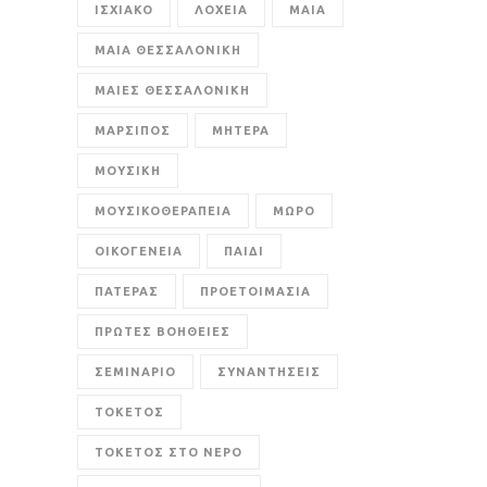
ΙΣΧΙΑΚΟ
ΛΟΧΕΙΑ
ΜΑΙΑ
ΜΑΙΑ ΘΕΣΣΑΛΟΝΙΚΗ
ΜΑΙΕΣ ΘΕΣΣΑΛΟΝΙΚΗ
ΜΑΡΣΙΠΟΣ
ΜΗΤΕΡΑ
ΜΟΥΣΙΚΗ
ΜΟΥΣΙΚΟΘΕΡΑΠΕΙΑ
ΜΩΡΟ
ΟΙΚΟΓΕΝΕΙΑ
ΠΑΙΔΙ
ΠΑΤΕΡΑΣ
ΠΡΟΕΤΟΙΜΑΣΙΑ
ΠΡΩΤΕΣ ΒΟΗΘΕΙΕΣ
ΣΕΜΙΝΑΡΙΟ
ΣΥΝΑΝΤΗΣΕΙΣ
ΤΟΚΕΤΟΣ
ΤΟΚΕΤΟΣ ΣΤΟ ΝΕΡΟ