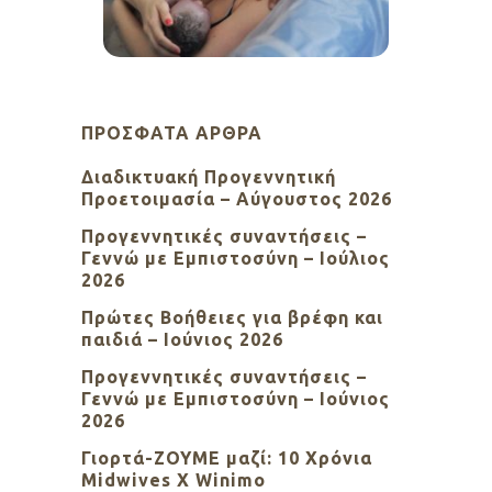
ΠΡΌΣΦΑΤΑ ΆΡΘΡΑ
Διαδικτυακή Προγεννητική
Προετοιμασία – Αύγουστος 2026
Προγεννητικές συναντήσεις –
Γεννώ με Εμπιστοσύνη – Ιούλιος
2026
Πρώτες Βοήθειες για βρέφη και
παιδιά – Ιούνιος 2026
Προγεννητικές συναντήσεις –
Γεννώ με Εμπιστοσύνη – Ιούνιος
2026
Γιορτά-ΖΟΥΜΕ μαζί: 10 Χρόνια
Midwives X Winimo