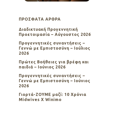
ΠΡΌΣΦΑΤΑ ΆΡΘΡΑ
Διαδικτυακή Προγεννητική
Προετοιμασία – Αύγουστος 2026
Προγεννητικές συναντήσεις –
Γεννώ με Εμπιστοσύνη – Ιούλιος
2026
Πρώτες Βοήθειες για βρέφη και
παιδιά – Ιούνιος 2026
Προγεννητικές συναντήσεις –
Γεννώ με Εμπιστοσύνη – Ιούνιος
2026
Γιορτά-ΖΟΥΜΕ μαζί: 10 Χρόνια
Midwives X Winimo