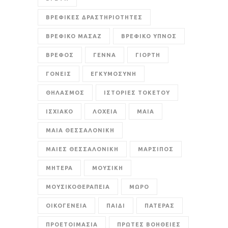
ΒΡΕΦΙΚΕΣ ΔΡΑΣΤΗΡΙΟΤΗΤΕΣ
ΒΡΕΦΙΚΟ ΜΑΣΑΖ
ΒΡΕΦΙΚΟ ΥΠΝΟΣ
ΒΡΕΦΟΣ
ΓΕΝΝΑ
ΓΙΟΡΤΗ
ΓΟΝΕΙΣ
ΕΓΚΥΜΟΣΥΝΗ
ΘΗΛΑΣΜΟΣ
ΙΣΤΟΡΙΕΣ ΤΟΚΕΤΟΥ
ΙΣΧΙΑΚΟ
ΛΟΧΕΙΑ
ΜΑΙΑ
ΜΑΙΑ ΘΕΣΣΑΛΟΝΙΚΗ
ΜΑΙΕΣ ΘΕΣΣΑΛΟΝΙΚΗ
ΜΑΡΣΙΠΟΣ
ΜΗΤΕΡΑ
ΜΟΥΣΙΚΗ
ΜΟΥΣΙΚΟΘΕΡΑΠΕΙΑ
ΜΩΡΟ
ΟΙΚΟΓΕΝΕΙΑ
ΠΑΙΔΙ
ΠΑΤΕΡΑΣ
ΠΡΟΕΤΟΙΜΑΣΙΑ
ΠΡΩΤΕΣ ΒΟΗΘΕΙΕΣ