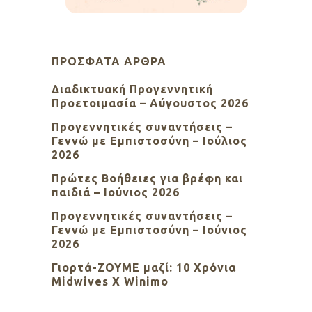
ΠΡΌΣΦΑΤΑ ΆΡΘΡΑ
Διαδικτυακή Προγεννητική
Προετοιμασία – Αύγουστος 2026
Προγεννητικές συναντήσεις –
Γεννώ με Εμπιστοσύνη – Ιούλιος
2026
Πρώτες Βοήθειες για βρέφη και
παιδιά – Ιούνιος 2026
Προγεννητικές συναντήσεις –
Γεννώ με Εμπιστοσύνη – Ιούνιος
2026
Γιορτά-ΖΟΥΜΕ μαζί: 10 Χρόνια
Midwives X Winimo