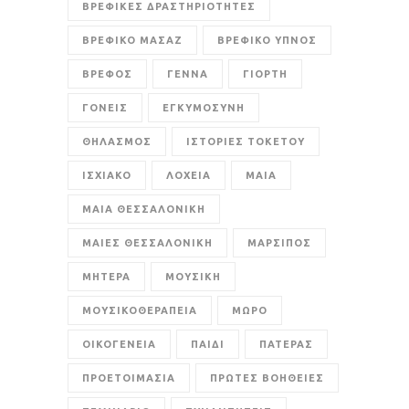
ΒΡΕΦΙΚΕΣ ΔΡΑΣΤΗΡΙΟΤΗΤΕΣ
ΒΡΕΦΙΚΟ ΜΑΣΑΖ
ΒΡΕΦΙΚΟ ΥΠΝΟΣ
ΒΡΕΦΟΣ
ΓΕΝΝΑ
ΓΙΟΡΤΗ
ΓΟΝΕΙΣ
ΕΓΚΥΜΟΣΥΝΗ
ΘΗΛΑΣΜΟΣ
ΙΣΤΟΡΙΕΣ ΤΟΚΕΤΟΥ
ΙΣΧΙΑΚΟ
ΛΟΧΕΙΑ
ΜΑΙΑ
ΜΑΙΑ ΘΕΣΣΑΛΟΝΙΚΗ
ΜΑΙΕΣ ΘΕΣΣΑΛΟΝΙΚΗ
ΜΑΡΣΙΠΟΣ
ΜΗΤΕΡΑ
ΜΟΥΣΙΚΗ
ΜΟΥΣΙΚΟΘΕΡΑΠΕΙΑ
ΜΩΡΟ
ΟΙΚΟΓΕΝΕΙΑ
ΠΑΙΔΙ
ΠΑΤΕΡΑΣ
ΠΡΟΕΤΟΙΜΑΣΙΑ
ΠΡΩΤΕΣ ΒΟΗΘΕΙΕΣ