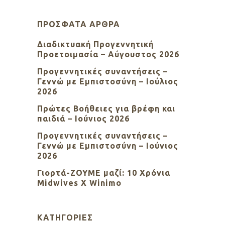
ΠΡΌΣΦΑΤΑ ΆΡΘΡΑ
Διαδικτυακή Προγεννητική
Προετοιμασία – Αύγουστος 2026
Προγεννητικές συναντήσεις –
Γεννώ με Εμπιστοσύνη – Ιούλιος
2026
Πρώτες Βοήθειες για βρέφη και
παιδιά – Ιούνιος 2026
Προγεννητικές συναντήσεις –
Γεννώ με Εμπιστοσύνη – Ιούνιος
2026
Γιορτά-ΖΟΥΜΕ μαζί: 10 Χρόνια
Midwives X Winimo
KΑΤΗΓΟΡΊΕΣ