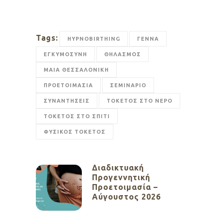
Tags:
HYPNOBIRTHING
ΓΕΝΝΑ
ΕΓΚΥΜΟΣΥΝΗ
ΘΗΛΑΣΜΟΣ
ΜΑΙΑ ΘΕΣΣΑΛΟΝΙΚΗ
ΠΡΟΕΤΟΙΜΑΣΙΑ
ΣΕΜΙΝΑΡΙΟ
ΣΥΝΑΝΤΗΣΕΙΣ
ΤΟΚΕΤΟΣ ΣΤΟ ΝΕΡΟ
ΤΟΚΕΤΟΣ ΣΤΟ ΣΠΙΤΙ
ΦΥΣΙΚΟΣ ΤΟΚΕΤΟΣ
Διαδικτυακή
Προγεννητική
Προετοιμασία –
Αύγουστος 2026