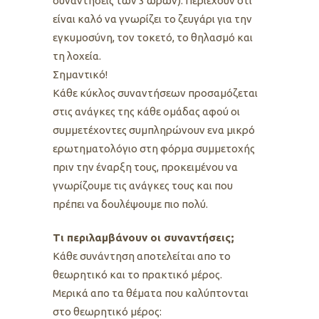
συναντήσεις των 3 ωρών). Περιέχουν ότι
είναι καλό να γνωρίζει το ζευγάρι για την
εγκυμοσύνη, τον τοκετό, το θηλασμό και
τη λοχεία.
Σημαντικό!
Κάθε κύκλος συναντήσεων προσαμόζεται
στις ανάγκες της κάθε ομάδας αφού οι
συμμετέχοντες συμπληρώνουν ενα μικρό
ερωτηματολόγιο στη φόρμα συμμετοχής
πριν την έναρξη τους, προκειμένου να
γνωρίζουμε τις ανάγκες τους και που
πρέπει να δουλέψουμε πιο πολύ.
Τι περιλαμβάνουν οι συναντήσεις;
Κάθε συνάντηση αποτελείται απο το
θεωρητικό και το πρακτικό μέρος.
Μερικά απο τα θέματα που καλύπτονται
στο θεωρητικό μέρος: