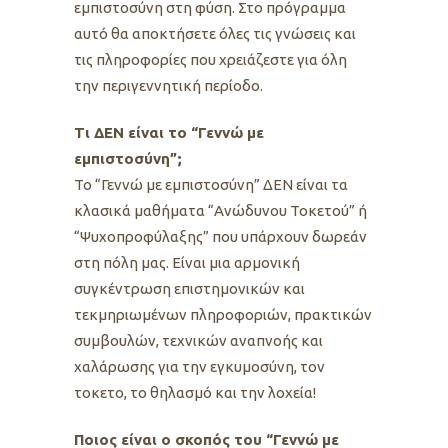
εμπιστοσύνη στη φύση. Στο πρόγραμμα
αυτό θα αποκτήσετε όλες τις γνώσεις και
τις πληροφορίες που χρειάζεστε για όλη
την περιγεννητική περίοδο.
Τι ΔΕΝ είναι το “Γεννώ με
εμπιστοσύνη”;
Το “Γεννώ με εμπιστοσύνη” ΔΕΝ είναι τα
κλασικά μαθήματα “Ανώδυνου Τοκετού” ή
“Ψυχοπροφύλαξης” που υπάρχουν δωρεάν
στη πόλη μας. Είναι μια αρμονική
συγκέντρωση επιστημονικών και
τεκμηριωμένων πληροφοριών, πρακτικών
συμβουλών, τεχνικών αναπνοής και
χαλάρωσης για την εγκυμοσύνη, τον
τοκετο, το θηλασμό και την λοχεία!
Ποιος είναι ο σκοπός του “Γεννώ με