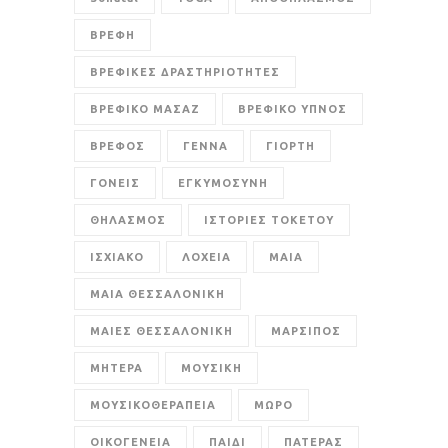
ΒΡΕΦΗ
ΒΡΕΦΙΚΕΣ ΔΡΑΣΤΗΡΙΟΤΗΤΕΣ
ΒΡΕΦΙΚΟ ΜΑΣΑΖ
ΒΡΕΦΙΚΟ ΥΠΝΟΣ
ΒΡΕΦΟΣ
ΓΕΝΝΑ
ΓΙΟΡΤΗ
ΓΟΝΕΙΣ
ΕΓΚΥΜΟΣΥΝΗ
ΘΗΛΑΣΜΟΣ
ΙΣΤΟΡΙΕΣ ΤΟΚΕΤΟΥ
ΙΣΧΙΑΚΟ
ΛΟΧΕΙΑ
ΜΑΙΑ
ΜΑΙΑ ΘΕΣΣΑΛΟΝΙΚΗ
ΜΑΙΕΣ ΘΕΣΣΑΛΟΝΙΚΗ
ΜΑΡΣΙΠΟΣ
ΜΗΤΕΡΑ
ΜΟΥΣΙΚΗ
ΜΟΥΣΙΚΟΘΕΡΑΠΕΙΑ
ΜΩΡΟ
ΟΙΚΟΓΕΝΕΙΑ
ΠΑΙΔΙ
ΠΑΤΕΡΑΣ