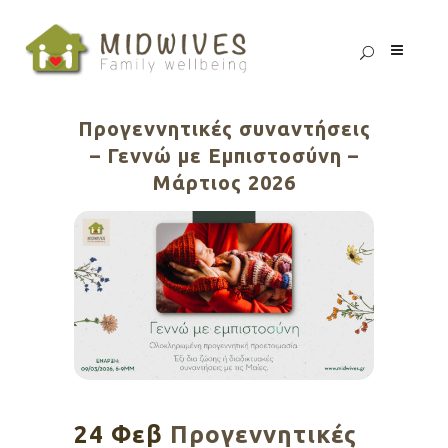
Προγεννητικές συναντήσεις
– Γεννώ με Εμπιστοσύνη –
Μάρτιος 2026
24 Φεβ
Προγεννητικές