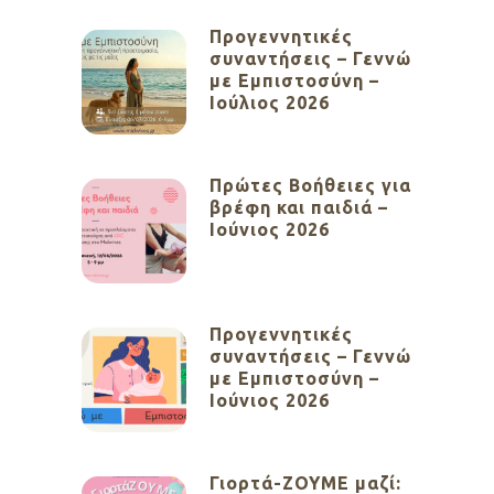
Προγεννητικές
συναντήσεις – Γεννώ
με Εμπιστοσύνη –
Ιούλιος 2026
Πρώτες Βοήθειες για
βρέφη και παιδιά –
Ιούνιος 2026
Προγεννητικές
συναντήσεις – Γεννώ
με Εμπιστοσύνη –
Ιούνιος 2026
Γιορτά-ΖΟΥΜΕ μαζί: