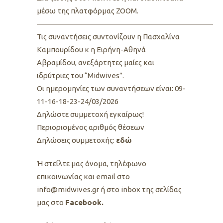
μέσω της πλατφόρμας ZOOM.
—————————————————————————
Τις συναντήσεις συντονίζουν η Πασχαλίνα
Καμπουρίδου κ η Ειρήνη-Αθηνά
Αβραμίδου, ανεξάρτητες μαίες και
ιδρύτριες του “Midwives”.
Oι ημερομηνίες των συναντήσεων είναι: 09-
11-16-18-23-24/03/2026
Δηλώστε συμμετοχή εγκαίρως!
Περιορισμένος αριθμός θέσεων
Δηλώσεις συμμετοχής:
εδώ
Ή στείλτε μας όνομα, τηλέφωνο
επικοινωνίας και email στο
info@midwives.gr ή στο inbox της σελίδας
μας στο
Facebook.