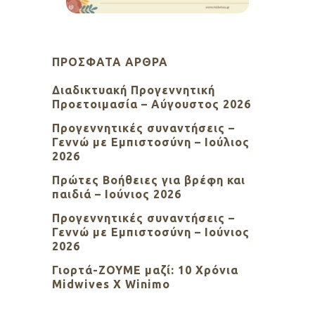
ΠΡΌΣΦΑΤΑ ΆΡΘΡΑ
Διαδικτυακή Προγεννητική
Προετοιμασία – Αύγουστος 2026
Προγεννητικές συναντήσεις –
Γεννώ με Εμπιστοσύνη – Ιούλιος
2026
Πρώτες Βοήθειες για βρέφη και
παιδιά – Ιούνιος 2026
Προγεννητικές συναντήσεις –
Γεννώ με Εμπιστοσύνη – Ιούνιος
2026
Γιορτά-ΖΟΥΜΕ μαζί: 10 Χρόνια
Midwives X Winimo