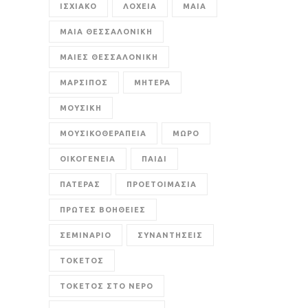
ΙΣΧΙΑΚΟ
ΛΟΧΕΙΑ
ΜΑΙΑ
ΜΑΙΑ ΘΕΣΣΑΛΟΝΙΚΗ
ΜΑΙΕΣ ΘΕΣΣΑΛΟΝΙΚΗ
ΜΑΡΣΙΠΟΣ
ΜΗΤΕΡΑ
ΜΟΥΣΙΚΗ
ΜΟΥΣΙΚΟΘΕΡΑΠΕΙΑ
ΜΩΡΟ
ΟΙΚΟΓΕΝΕΙΑ
ΠΑΙΔΙ
ΠΑΤΕΡΑΣ
ΠΡΟΕΤΟΙΜΑΣΙΑ
ΠΡΩΤΕΣ ΒΟΗΘΕΙΕΣ
ΣΕΜΙΝΑΡΙΟ
ΣΥΝΑΝΤΗΣΕΙΣ
ΤΟΚΕΤΟΣ
ΤΟΚΕΤΟΣ ΣΤΟ ΝΕΡΟ