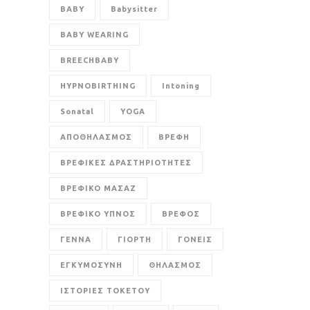
BABY
Babysitter
BABY WEARING
BREECHBABY
HYPNOBIRTHING
Intoning
Sonatal
YOGA
ΑΠΟΘΗΛΑΣΜΟΣ
ΒΡΕΦΗ
ΒΡΕΦΙΚΕΣ ΔΡΑΣΤΗΡΙΟΤΗΤΕΣ
ΒΡΕΦΙΚΟ ΜΑΣΑΖ
ΒΡΕΦΙΚΟ ΥΠΝΟΣ
ΒΡΕΦΟΣ
ΓΕΝΝΑ
ΓΙΟΡΤΗ
ΓΟΝΕΙΣ
ΕΓΚΥΜΟΣΥΝΗ
ΘΗΛΑΣΜΟΣ
ΙΣΤΟΡΙΕΣ ΤΟΚΕΤΟΥ