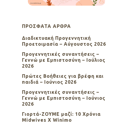
ΠΡΌΣΦΑΤΑ ΆΡΘΡΑ
Διαδικτυακή Προγεννητική
Προετοιμασία – Αύγουστος 2026
Προγεννητικές συναντήσεις –
Γεννώ με Εμπιστοσύνη – Ιούλιος
2026
Πρώτες Βοήθειες για βρέφη και
παιδιά – Ιούνιος 2026
Προγεννητικές συναντήσεις –
Γεννώ με Εμπιστοσύνη – Ιούνιος
2026
Γιορτά-ΖΟΥΜΕ μαζί: 10 Χρόνια
Midwives X Winimo