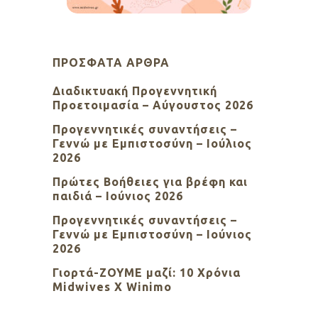
ΠΡΌΣΦΑΤΑ ΆΡΘΡΑ
Διαδικτυακή Προγεννητική
Προετοιμασία – Αύγουστος 2026
Προγεννητικές συναντήσεις –
Γεννώ με Εμπιστοσύνη – Ιούλιος
2026
Πρώτες Βοήθειες για βρέφη και
παιδιά – Ιούνιος 2026
Προγεννητικές συναντήσεις –
Γεννώ με Εμπιστοσύνη – Ιούνιος
2026
Γιορτά-ΖΟΥΜΕ μαζί: 10 Χρόνια
Midwives X Winimo