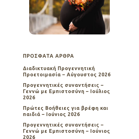
ΠΡΌΣΦΑΤΑ ΆΡΘΡΑ
Διαδικτυακή Προγεννητική
Προετοιμασία – Αύγουστος 2026
Προγεννητικές συναντήσεις –
Γεννώ με Εμπιστοσύνη – Ιούλιος
2026
Πρώτες Βοήθειες για βρέφη και
παιδιά – Ιούνιος 2026
Προγεννητικές συναντήσεις –
Γεννώ με Εμπιστοσύνη – Ιούνιος
2026