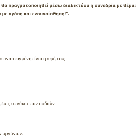
μ θα πραγματοποιηθεί μέσω διαδικτύου η συνεδρία με θέμα:
 με αγάπη και ενσυναίσθηση!”.
πόσο αναπτυγμένη είναι η αφή του;
 έως τα νύχια των ποδιών.
ν οργάνων.