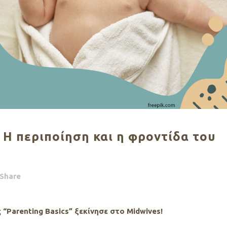
– Η περιποίηση και η φροντίδα του
Share
Parenting Basics” ξεκίνησε στο Midwives!