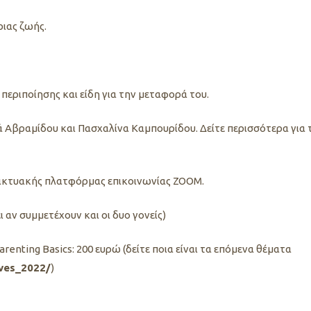
ιας ζωής.
 περιποίησης και είδη για την μεταφορά του.
ά Αβραμίδου και Πασχαλίνα Καμπουρίδου. Δείτε περισσότερα για τ
δικτυακής πλατφόρμας επικοινωνίας ZOOM.
 αν συμμετέχουν και οι δυο γονείς)
renting Basics: 200 ευρώ (δείτε ποια είναι τα επόμενα θέματα
ives_2022/
)