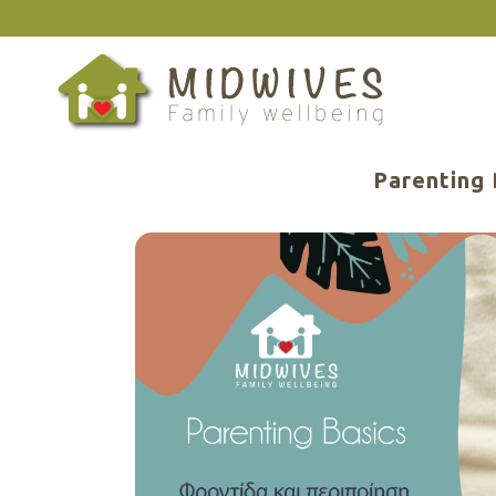
Parenting 