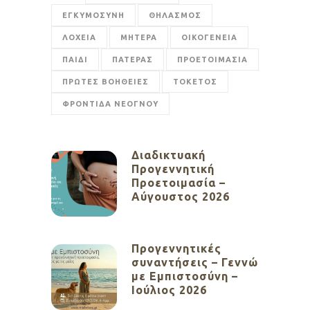
ΕΓΚΥΜΟΣΥΝΗ
ΘΗΛΑΣΜΟΣ
ΛΟΧΕΙΑ
ΜΗΤΕΡΑ
ΟΙΚΟΓΕΝΕΙΑ
ΠΑΙΔΙ
ΠΑΤΕΡΑΣ
ΠΡΟΕΤΟΙΜΑΣΙΑ
ΠΡΩΤΕΣ ΒΟΗΘΕΙΕΣ
ΤΟΚΕΤΟΣ
ΦΡΟΝΤΙΔΑ ΝΕΟΓΝΟΥ
Διαδικτυακή
Προγεννητική
Προετοιμασία –
Αύγουστος 2026
Προγεννητικές
συναντήσεις – Γεννώ
με Εμπιστοσύνη –
Ιούλιος 2026