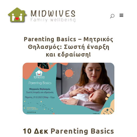
Parenting Basics – Μητρικός
Θηλασμός: Σωστή έναρξη
και εδραίωση!
10 Δεκ
Parenting Basics