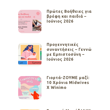
Πρώτες Βοήθειες για
βρέφη και παιδιά –
Ιούνιος 2026
Προγεννητικές
συναντήσεις – Γεννώ
με Εμπιστοσύνη –
Ιούνιος 2026
Γιορτά-ΖΟΥΜΕ μαζί:
10 Χρόνια Midwives
X Winimo