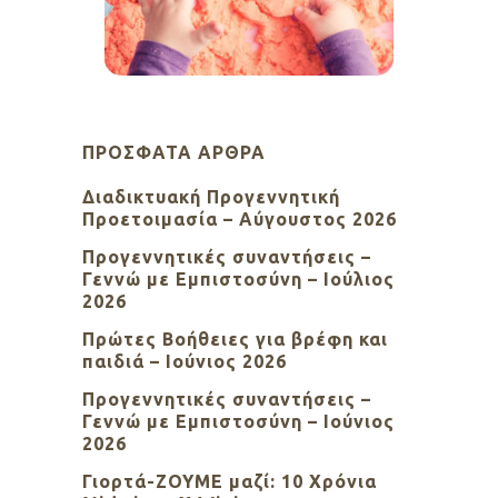
ΠΡΌΣΦΑΤΑ ΆΡΘΡΑ
Διαδικτυακή Προγεννητική
Προετοιμασία – Αύγουστος 2026
Προγεννητικές συναντήσεις –
Γεννώ με Εμπιστοσύνη – Ιούλιος
2026
Πρώτες Βοήθειες για βρέφη και
παιδιά – Ιούνιος 2026
Προγεννητικές συναντήσεις –
Γεννώ με Εμπιστοσύνη – Ιούνιος
2026
Γιορτά-ΖΟΥΜΕ μαζί: 10 Χρόνια