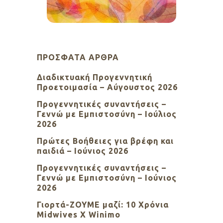
ΠΡΌΣΦΑΤΑ ΆΡΘΡΑ
Διαδικτυακή Προγεννητική
Προετοιμασία – Αύγουστος 2026
Προγεννητικές συναντήσεις –
Γεννώ με Εμπιστοσύνη – Ιούλιος
2026
Πρώτες Βοήθειες για βρέφη και
παιδιά – Ιούνιος 2026
Προγεννητικές συναντήσεις –
Γεννώ με Εμπιστοσύνη – Ιούνιος
2026
Γιορτά-ΖΟΥΜΕ μαζί: 10 Χρόνια
Midwives X Winimo