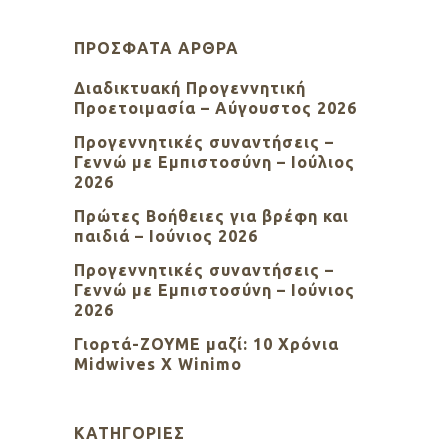
ΠΡΌΣΦΑΤΑ ΆΡΘΡΑ
Διαδικτυακή Προγεννητική
Προετοιμασία – Αύγουστος 2026
Προγεννητικές συναντήσεις –
Γεννώ με Εμπιστοσύνη – Ιούλιος
2026
Πρώτες Βοήθειες για βρέφη και
παιδιά – Ιούνιος 2026
Προγεννητικές συναντήσεις –
Γεννώ με Εμπιστοσύνη – Ιούνιος
2026
Γιορτά-ΖΟΥΜΕ μαζί: 10 Χρόνια
Midwives X Winimo
KΑΤΗΓΟΡΊΕΣ