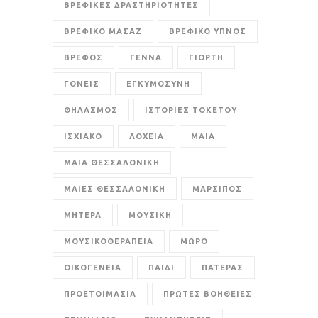
ΒΡΕΦΙΚΕΣ ΔΡΑΣΤΗΡΙΟΤΗΤΕΣ
ΒΡΕΦΙΚΟ ΜΑΣΑΖ
ΒΡΕΦΙΚΟ ΥΠΝΟΣ
ΒΡΕΦΟΣ
ΓΕΝΝΑ
ΓΙΟΡΤΗ
ΓΟΝΕΙΣ
ΕΓΚΥΜΟΣΥΝΗ
ΘΗΛΑΣΜΟΣ
ΙΣΤΟΡΙΕΣ ΤΟΚΕΤΟΥ
ΙΣΧΙΑΚΟ
ΛΟΧΕΙΑ
ΜΑΙΑ
ΜΑΙΑ ΘΕΣΣΑΛΟΝΙΚΗ
ΜΑΙΕΣ ΘΕΣΣΑΛΟΝΙΚΗ
ΜΑΡΣΙΠΟΣ
ΜΗΤΕΡΑ
ΜΟΥΣΙΚΗ
ΜΟΥΣΙΚΟΘΕΡΑΠΕΙΑ
ΜΩΡΟ
ΟΙΚΟΓΕΝΕΙΑ
ΠΑΙΔΙ
ΠΑΤΕΡΑΣ
ΠΡΟΕΤΟΙΜΑΣΙΑ
ΠΡΩΤΕΣ ΒΟΗΘΕΙΕΣ