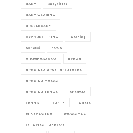
BABY
Babysitter
BABY WEARING
BREECHBABY
HYPNOBIRTHING
Intoning
Sonatal
YOGA
ΑΠΟΘΗΛΑΣΜΟΣ
ΒΡΕΦΗ
ΒΡΕΦΙΚΕΣ ΔΡΑΣΤΗΡΙΟΤΗΤΕΣ
ΒΡΕΦΙΚΟ ΜΑΣΑΖ
ΒΡΕΦΙΚΟ ΥΠΝΟΣ
ΒΡΕΦΟΣ
ΓΕΝΝΑ
ΓΙΟΡΤΗ
ΓΟΝΕΙΣ
ΕΓΚΥΜΟΣΥΝΗ
ΘΗΛΑΣΜΟΣ
ΙΣΤΟΡΙΕΣ ΤΟΚΕΤΟΥ