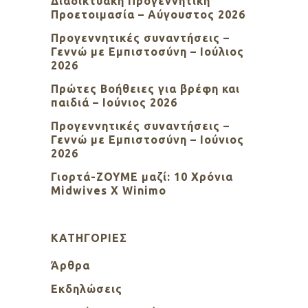
Διαδικτυακή Προγεννητική
Προετοιμασία – Αύγουστος 2026
Προγεννητικές συναντήσεις –
Γεννώ με Εμπιστοσύνη – Ιούλιος
2026
Πρώτες Βοήθειες για βρέφη και
παιδιά – Ιούνιος 2026
Προγεννητικές συναντήσεις –
Γεννώ με Εμπιστοσύνη – Ιούνιος
2026
Γιορτά-ΖΟΥΜΕ μαζί: 10 Χρόνια
Midwives X Winimo
KΑΤΗΓΟΡΊΕΣ
Άρθρα
Εκδηλώσεις