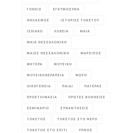
ΓΟΝΕΙΣ
ΕΓΚΥΜΟΣΥΝΗ
ΘΗΛΑΣΜΟΣ
ΙΣΤΟΡΙΕΣ ΤΟΚΕΤΟΥ
ΙΣΧΙΑΚΟ
ΛΟΧΕΙΑ
ΜΑΙΑ
ΜΑΙΑ ΘΕΣΣΑΛΟΝΙΚΗ
ΜΑΙΕΣ ΘΕΣΣΑΛΟΝΙΚΗ
ΜΑΡΣΙΠΟΣ
ΜΗΤΕΡΑ
ΜΟΥΣΙΚΗ
ΜΟΥΣΙΚΟΘΕΡΑΠΕΙΑ
ΜΩΡΟ
ΟΙΚΟΓΕΝΕΙΑ
ΠΑΙΔΙ
ΠΑΤΕΡΑΣ
ΠΡΟΕΤΟΙΜΑΣΙΑ
ΠΡΩΤΕΣ ΒΟΗΘΕΙΕΣ
ΣΕΜΙΝΑΡΙΟ
ΣΥΝΑΝΤΗΣΕΙΣ
ΤΟΚΕΤΟΣ
ΤΟΚΕΤΟΣ ΣΤΟ ΝΕΡΟ
ΤΟΚΕΤΟΣ ΣΤΟ ΣΠΙΤΙ
ΥΠΝΟΣ