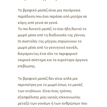
Το βρεφικό μασάζ είναι μια πανάρχαια
παράδοση που έχει περάσει από μητέρα σε
κόρη, από γενιά σε γενιά.
Το πιο δυνατό μασάζ το έχει ήδη δεχτεί το
μωρό μέσα από τη διαδικασία της γέννας:
Οι συστολές της μήτρας σπρώχνουν το
μωρό μέσα από το γεννητικό κανάλι,
διεγείροντας έτσι όλο το περιφερικό
νευρικό σύστημα και τα κυριότερα όργανα
επιβίωσης.
Το βρεφικό μασάζ δεν είναι απλά μια
περιποίηση για το μωρό όπως το μασάζ
των ενηλίκων. Είναι ένας τρόπος
εξασφάλισης μιας υγιούς επικοινωνίας
μεταξύ των γονέων ή των ανθρώπων που