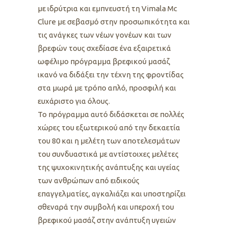
με ιδρύτρια και εμπνευστή τη Vimala Mc
Clure με σεβασμό στην προσωπικότητα και
τις ανάγκες των νέων γονέων και των
βρεφών τους σχεδίασε ένα εξαιρετικά
ωφέλιμο πρόγραμμα βρεφικού μασάζ
ικανό να διδάξει την τέχνη της φροντίδας
στα μωρά με τρόπο απλό, προσφιλή και
ευχάριστο για όλους.
Το πρόγραμμα αυτό διδάσκεται σε πολλές
χώρες του εξωτερικού από την δεκαετία
του 80 και η μελέτη των αποτελεσμάτων
του συνδυαστικά με αντίστοιχες μελέτες
της ψυχοκινητικής ανάπτυξης και υγείας
των ανθρώπων από ειδικούς
επαγγελματίες, αγκαλιάζει και υποστηρίζει
σθεναρά την συμβολή και υπεροχή του
βρεφικού μασάζ στην ανάπτυξη υγειών