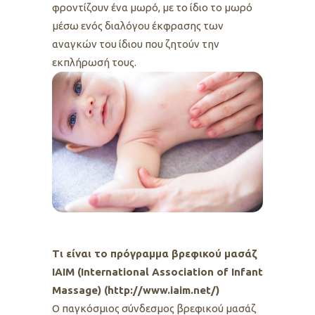
φροντίζουν ένα μωρό, με το ίδιο το μωρό
μέσω ενός διαλόγου έκφρασης των
αναγκών του ίδιου που ζητούν την
εκπλήρωσή τους.
Τι είναι το πρόγραμμα βρεφικού μασάζ
IAIM (International Association of Infant
Massage) (
http://www.iaim.net/
)
Ο παγκόσμιος σύνδεσμος βρεφικού μασάζ