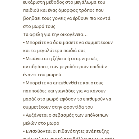
ευχάριστη μέθοδος στο μεγάλωμα του
παιδιού και ένας όμορφος τρόπος που
βοηθάει τους γονείς να έρθουν πιο κοντά
στο μωρό τους
Τα οφέλη για την οικογένεια…
• Μπορείτε να δοκιμάσετε να συμμετέχουν
και τα μεγαλύτερα παιδιά σας
• Μειώνεται η ζήλεια ή οι αρνητικές
αντιδράσεις των μεγαλύτερων παιδιών
έναντι του μωρού
• Μπορείτε να απευθυνθείτε και στους
παππούδες και γιαγιάδες για να κάνουν
μασάζ στο μωρό εφόσον το επιθυμούν να
συμμετέχουν στην φροντίδα του
• Αυξάνεται ο σεβασμός των υπόλοιπων
μελών στο μωρό
• Ενισχύονται οι πιθανότητες ανάπτυξης