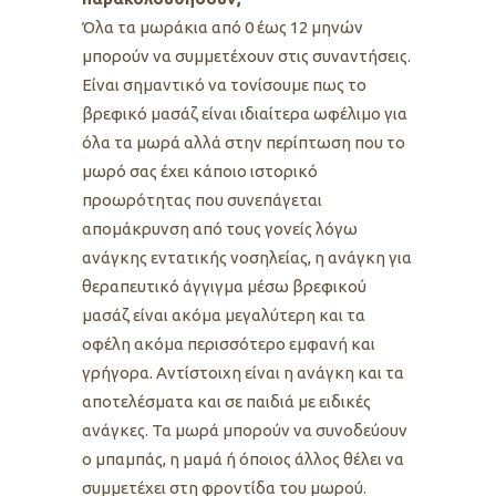
Όλα τα μωράκια από 0 έως 12 μηνών
μπορούν να συμμετέχουν στις συναντήσεις.
Είναι σημαντικό να τονίσουμε πως το
βρεφικό μασάζ είναι ιδιαίτερα ωφέλιμο για
όλα τα μωρά αλλά στην περίπτωση που το
μωρό σας έχει κάποιο ιστορικό
προωρότητας που συνεπάγεται
απομάκρυνση από τους γονείς λόγω
ανάγκης εντατικής νοσηλείας, η ανάγκη για
θεραπευτικό άγγιγμα μέσω βρεφικού
μασάζ είναι ακόμα μεγαλύτερη και τα
οφέλη ακόμα περισσότερο εμφανή και
γρήγορα. Αντίστοιχη είναι η ανάγκη και τα
αποτελέσματα και σε παιδιά με ειδικές
ανάγκες. Τα μωρά μπορούν να συνοδεύουν
ο μπαμπάς, η μαμά ή όποιος άλλος θέλει να
συμμετέχει στη φροντίδα του μωρού.