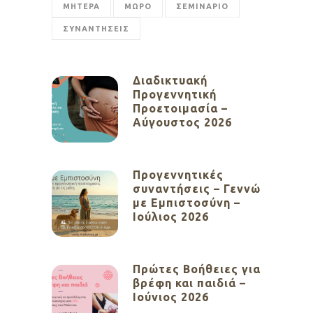
ΜΗΤΕΡΑ
ΜΩΡΟ
ΣΕΜΙΝΑΡΙΟ
ΣΥΝΑΝΤΗΣΕΙΣ
Διαδικτυακή
Προγεννητική
Προετοιμασία –
Αύγουστος 2026
Προγεννητικές
συναντήσεις – Γεννώ
με Εμπιστοσύνη –
Ιούλιος 2026
Πρώτες Βοήθειες για
βρέφη και παιδιά –
Ιούνιος 2026