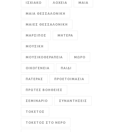
ΙΣΧΙΑΚΟ
ΛΟΧΕΙΑ
ΜΑΙΑ
ΜΑΙΑ ΘΕΣΣΑΛΟΝΙΚΗ
ΜΑΙΕΣ ΘΕΣΣΑΛΟΝΙΚΗ
ΜΑΡΣΙΠΟΣ
ΜΗΤΕΡΑ
ΜΟΥΣΙΚΗ
ΜΟΥΣΙΚΟΘΕΡΑΠΕΙΑ
ΜΩΡΟ
ΟΙΚΟΓΕΝΕΙΑ
ΠΑΙΔΙ
ΠΑΤΕΡΑΣ
ΠΡΟΕΤΟΙΜΑΣΙΑ
ΠΡΩΤΕΣ ΒΟΗΘΕΙΕΣ
ΣΕΜΙΝΑΡΙΟ
ΣΥΝΑΝΤΗΣΕΙΣ
ΤΟΚΕΤΟΣ
ΤΟΚΕΤΟΣ ΣΤΟ ΝΕΡΟ