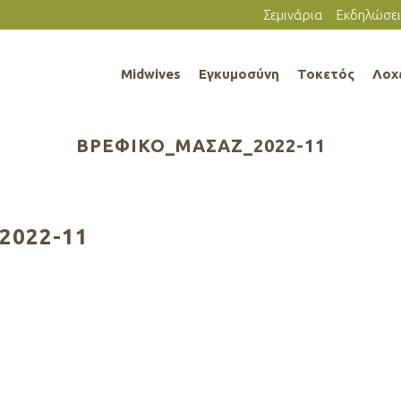
Σεμινάρια
Εκδηλώσει
Midwives
Εγκυμοσύνη
Τοκετός
Λοχ
ΒΡΕΦΙΚΟ_ΜΑΣΑΖ_2022-11
2022-11