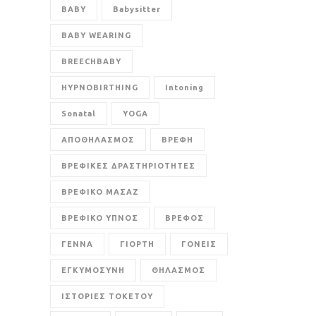
BABY
Babysitter
BABY WEARING
BREECHBABY
HYPNOBIRTHING
Intoning
Sonatal
YOGA
ΑΠΟΘΗΛΑΣΜΟΣ
ΒΡΕΦΗ
ΒΡΕΦΙΚΕΣ ΔΡΑΣΤΗΡΙΟΤΗΤΕΣ
ΒΡΕΦΙΚΟ ΜΑΣΑΖ
ΒΡΕΦΙΚΟ ΥΠΝΟΣ
ΒΡΕΦΟΣ
ΓΕΝΝΑ
ΓΙΟΡΤΗ
ΓΟΝΕΙΣ
ΕΓΚΥΜΟΣΥΝΗ
ΘΗΛΑΣΜΟΣ
ΙΣΤΟΡΙΕΣ ΤΟΚΕΤΟΥ