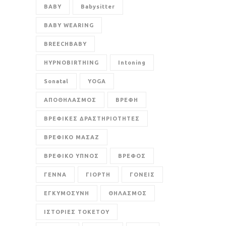
BABY
Babysitter
BABY WEARING
BREECHBABY
HYPNOBIRTHING
Intoning
Sonatal
YOGA
ΑΠΟΘΗΛΑΣΜΟΣ
ΒΡΕΦΗ
ΒΡΕΦΙΚΕΣ ΔΡΑΣΤΗΡΙΟΤΗΤΕΣ
ΒΡΕΦΙΚΟ ΜΑΣΑΖ
ΒΡΕΦΙΚΟ ΥΠΝΟΣ
ΒΡΕΦΟΣ
ΓΕΝΝΑ
ΓΙΟΡΤΗ
ΓΟΝΕΙΣ
ΕΓΚΥΜΟΣΥΝΗ
ΘΗΛΑΣΜΟΣ
ΙΣΤΟΡΙΕΣ ΤΟΚΕΤΟΥ