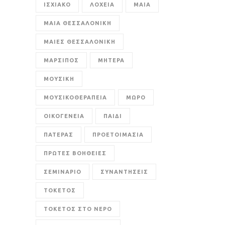
ΙΣΧΙΑΚΟ
ΛΟΧΕΙΑ
ΜΑΙΑ
ΜΑΙΑ ΘΕΣΣΑΛΟΝΙΚΗ
ΜΑΙΕΣ ΘΕΣΣΑΛΟΝΙΚΗ
ΜΑΡΣΙΠΟΣ
ΜΗΤΕΡΑ
ΜΟΥΣΙΚΗ
ΜΟΥΣΙΚΟΘΕΡΑΠΕΙΑ
ΜΩΡΟ
ΟΙΚΟΓΕΝΕΙΑ
ΠΑΙΔΙ
ΠΑΤΕΡΑΣ
ΠΡΟΕΤΟΙΜΑΣΙΑ
ΠΡΩΤΕΣ ΒΟΗΘΕΙΕΣ
ΣΕΜΙΝΑΡΙΟ
ΣΥΝΑΝΤΗΣΕΙΣ
ΤΟΚΕΤΟΣ
ΤΟΚΕΤΟΣ ΣΤΟ ΝΕΡΟ