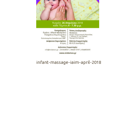
infant-massage-iaim-april-2018