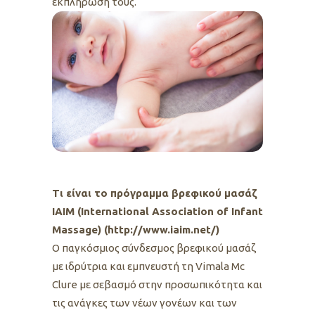
εκπλήρωσή τους.
Τι είναι το πρόγραμμα βρεφικού μασάζ
IAIM (International Association of Infant
Massage) (
http://www.iaim.net/
)
Ο παγκόσμιος σύνδεσμος βρεφικού μασάζ
με ιδρύτρια και εμπνευστή τη Vimala Mc
Clure με σεβασμό στην προσωπικότητα και
τις ανάγκες των νέων γονέων και των