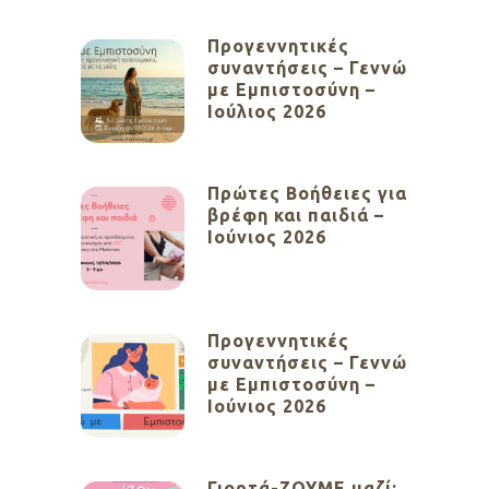
Προγεννητικές
συναντήσεις – Γεννώ
με Εμπιστοσύνη –
Ιούλιος 2026
Πρώτες Βοήθειες για
βρέφη και παιδιά –
Ιούνιος 2026
Προγεννητικές
συναντήσεις – Γεννώ
με Εμπιστοσύνη –
Ιούνιος 2026
Γιορτά-ΖΟΥΜΕ μαζί: