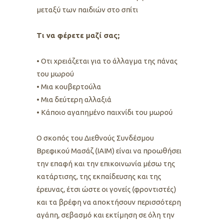
μεταξύ των παιδιών στο σπίτι
Τι να φέρετε μαζί σας;
• Οτι χρειάζεται για το άλλαγμα της πάνας
του μωρού
• Μια κουβερτούλα
• Μια δεύτερη αλλαξιά
• Κάποιο αγαπημένο παιχνίδι του μωρού
O σκοπός του Διεθνούς Συνδέσμου
Βρεφικού Μασάζ (IAIM) είναι να προωθήσει
την επαφή και την επικοινωνία μέσω της
κατάρτισης, της εκπαίδευσης και της
έρευνας, έτσι ώστε οι γονείς (φροντιστές)
και τα βρέφη να αποκτήσουν περισσότερη
αγάπη, σεβασμό και εκτίμηση σε όλη την