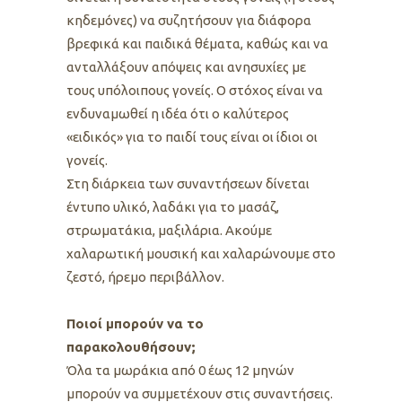
κηδεμόνες) να συζητήσουν για διάφορα
βρεφικά και παιδικά θέματα, καθώς και να
ανταλλάξουν απόψεις και ανησυχίες με
τους υπόλοιπους γονείς. Ο στόχος είναι να
ενδυναμωθεί η ιδέα ότι ο καλύτερος
«ειδικός» για το παιδί τους είναι οι ίδιοι οι
γονείς.
Στη διάρκεια των συναντήσεων δίνεται
έντυπο υλικό, λαδάκι για το μασάζ,
στρωματάκια, μαξιλάρια. Ακούμε
χαλαρωτική μουσική και χαλαρώνουμε στο
ζεστό, ήρεμο περιβάλλον.
Ποιοί μπορούν να το
παρακολουθήσουν;
Όλα τα μωράκια από 0 έως 12 μηνών
μπορούν να συμμετέχουν στις συναντήσεις.