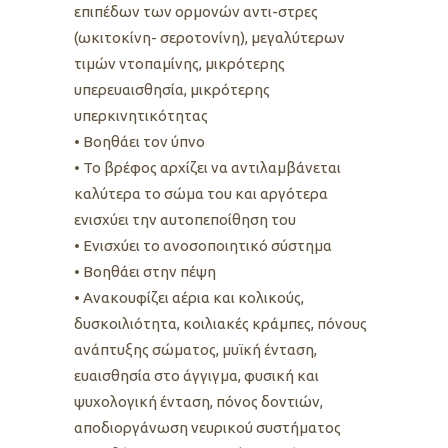
επιπέδων των ορμονών αντι-στρες
(ωκιτοκίνη- σεροτονίνη), μεγαλύτερων
τιμών ντοπαμίνης, μικρότερης
υπερευαισθησία, μικρότερης
υπερκινητικότητας
• Βοηθάει τον ύπνο
• Το βρέφος αρχίζει να αντιλαμβάνεται
καλύτερα το σώμα του και αργότερα
ενισχύει την αυτοπεποίθηση του
• Ενισχύει το ανοσοποιητικό σύστημα
• Βοηθάει στην πέψη
• Ανακουφίζει αέρια και κολικούς,
δυσκοιλιότητα, κοιλιακές κράμπες, πόνους
ανάπτυξης σώματος, μυϊκή ένταση,
ευαισθησία στο άγγιγμα, φυσική και
ψυχολογική ένταση, πόνος δοντιών,
αποδιοργάνωση νευρικού συστήματος