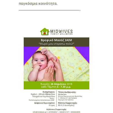
παγκόσμια κοινότητα.
————————————————-