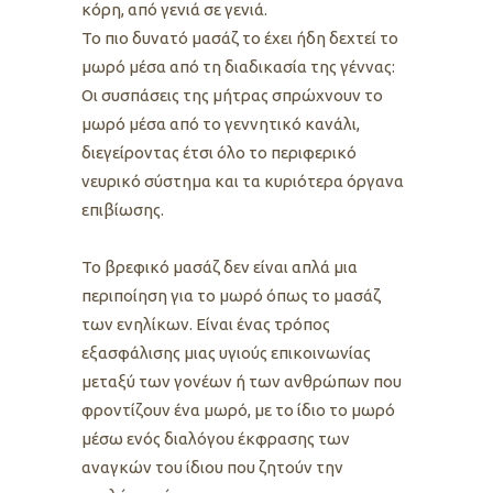
κόρη, από γενιά σε γενιά.
Το πιο δυνατό μασάζ το έχει ήδη δεχτεί το
μωρό μέσα από τη διαδικασία της γέννας:
Οι συσπάσεις της μήτρας σπρώχνουν το
μωρό μέσα από το γεννητικό κανάλι,
διεγείροντας έτσι όλο το περιφερικό
νευρικό σύστημα και τα κυριότερα όργανα
επιβίωσης.
Το βρεφικό μασάζ δεν είναι απλά μια
περιποίηση για το μωρό όπως το μασάζ
των ενηλίκων. Είναι ένας τρόπος
εξασφάλισης μιας υγιούς επικοινωνίας
μεταξύ των γονέων ή των ανθρώπων που
φροντίζουν ένα μωρό, με το ίδιο το μωρό
μέσω ενός διαλόγου έκφρασης των
αναγκών του ίδιου που ζητούν την