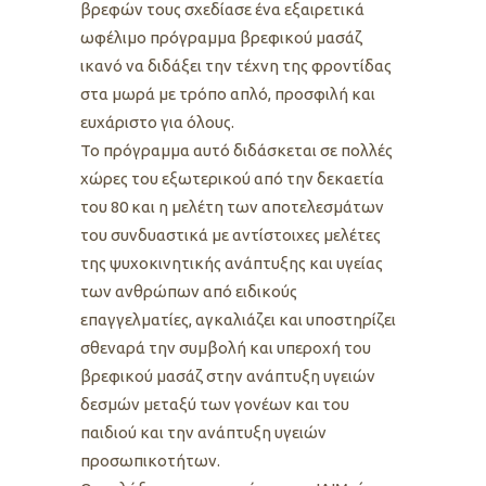
βρεφών τους σχεδίασε ένα εξαιρετικά
ωφέλιμο πρόγραμμα βρεφικού μασάζ
ικανό να διδάξει την τέχνη της φροντίδας
στα μωρά με τρόπο απλό, προσφιλή και
ευχάριστο για όλους.
Το πρόγραμμα αυτό διδάσκεται σε πολλές
χώρες του εξωτερικού από την δεκαετία
του 80 και η μελέτη των αποτελεσμάτων
του συνδυαστικά με αντίστοιχες μελέτες
της ψυχοκινητικής ανάπτυξης και υγείας
των ανθρώπων από ειδικούς
επαγγελματίες, αγκαλιάζει και υποστηρίζει
σθεναρά την συμβολή και υπεροχή του
βρεφικού μασάζ στην ανάπτυξη υγειών
δεσμών μεταξύ των γονέων και του
παιδιού και την ανάπτυξη υγειών
προσωπικοτήτων.