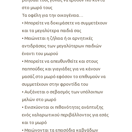
στο μωρό τους
Τα οφέλη για την οικογένεια…
• Μπορείτε να δοκιμάσετε να συμμετέχουν
και τα μεγαλύτερα παιδιά σας
• Μειώνεται η ζήλεια ή οι αρνητικές
αντιδράσεις των μεγαλύτερων παιδιών
έναντι του μωρού
• Μπορείτε να απευθυνθείτε και στους
παππούδες και γιαγιάδες για να κάνουν
μασάζ στο μωρό εφόσον το επιθυμούν να
συμμετέχουν στην φροντίδα του
• Αυξάνεται ο σεβασμός των υπόλοιπων
μελών στο μωρό
• Ενισχύονται οι πιθανότητες ανάπτυξης
ενός χαλαρωτικού περιβάλλοντος για εσάς
και το μωρό
• Μειώνονται τα επεισόδια καβγάδων