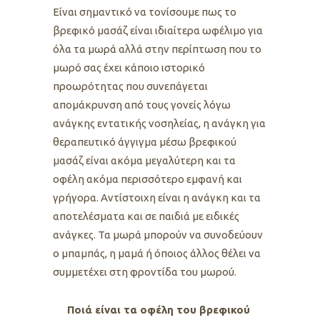
Είναι σημαντικό να τονίσουμε πως το
βρεφικό μασάζ είναι ιδιαίτερα ωφέλιμο για
όλα τα μωρά αλλά στην περίπτωση που το
μωρό σας έχει κάποιο ιστορικό
προωρότητας που συνεπάγεται
απομάκρυνση από τους γονείς λόγω
ανάγκης εντατικής νοσηλείας, η ανάγκη για
θεραπευτικό άγγιγμα μέσω βρεφικού
μασάζ είναι ακόμα μεγαλύτερη και τα
οφέλη ακόμα περισσότερο εμφανή και
γρήγορα. Αντίστοιχη είναι η ανάγκη και τα
αποτελέσματα και σε παιδιά με ειδικές
ανάγκες. Τα μωρά μπορούν να συνοδεύουν
ο μπαμπάς, η μαμά ή όποιος άλλος θέλει να
συμμετέχει στη φροντίδα του μωρού.
Ποιά είναι τα οφέλη του βρεφικού