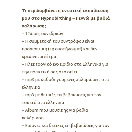
Tι περιλαμβάνει η εντατική εκπαίδευση
μου στο Hypnobirthing – Γεννώ με βαθιά
χαλάρωση;
– 12ώρες συνεδριών
– Η συμμετοχή του συντρόφου είναι
προαιρετική (τη συστήνουμε!) και δεν
χρεώνεται έξτρα
– Ηλεκτρονικό εγχειρίδιο στα Ελληνικά για
την πρακτική σας στο σπίτι
– mp3 με καθοδηγούμενες χαλαρώσεις στα
ελληνικά
– mp3 με θετικές επιβεβαιώσεις για τον
τοκετό στα ελληνικά
– Album mp3 μουσικής για βαθιά
χαλάρωση
– Εικόνες και θετικές επιβεβαιώσεις για τον