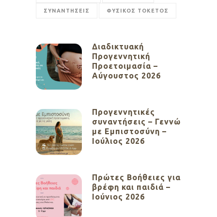
ΣΥΝΑΝΤΗΣΕΙΣ
ΦΥΣΙΚΟΣ ΤΟΚΕΤΟΣ
Διαδικτυακή
Προγεννητική
Προετοιμασία –
Αύγουστος 2026
Προγεννητικές
συναντήσεις – Γεννώ
με Εμπιστοσύνη –
Ιούλιος 2026
Πρώτες Βοήθειες για
βρέφη και παιδιά –
Ιούνιος 2026