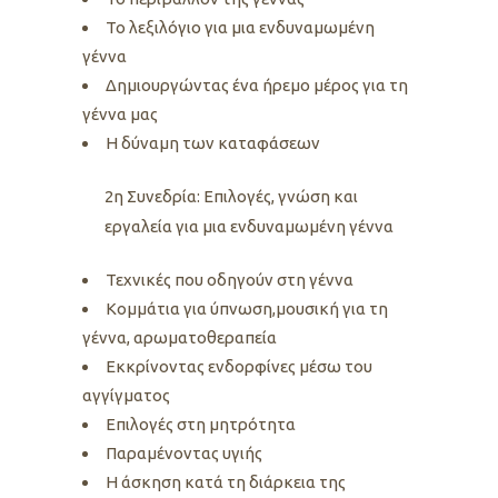
Το λεξιλόγιο για μια ενδυναμωμένη
γέννα
Δημιουργώντας ένα ήρεμο μέρος για τη
γέννα μας
Η δύναμη των καταφάσεων
2η Συνεδρία: Επιλογές, γνώση και
εργαλεία για μια ενδυναμωμένη γέννα
Τεχνικές που οδηγούν στη γέννα
Κομμάτια για ύπνωση,μουσική για τη
γέννα, αρωματοθεραπεία
Εκκρίνοντας ενδορφίνες μέσω του
αγγίγματος
Επιλογές στη μητρότητα
Παραμένοντας υγιής
Η άσκηση κατά τη διάρκεια της