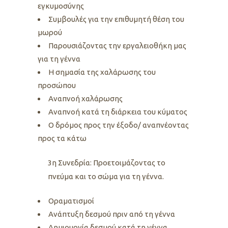
εγκυμοσύνης
Συμβουλές για την επιθυμητή θέση του
μωρού
Παρουσιάζοντας την εργαλειοθήκη μας
για τη γέννα
Η σημασία της χαλάρωσης του
προσώπου
Αναπνοή χαλάρωσης
Αναπνοή κατά τη διάρκεια του κύματος
Ο δρόμος προς την έξοδο/ αναπνέοντας
προς τα κάτω
3η Συνεδρία: Προετοιμάζοντας το
πνεύμα και το σώμα για τη γέννα.
Οραματισμοί
Ανάπτυξη δεσμού πριν από τη γέννα
Δημιουργία δεσμού κατά τη γέννα