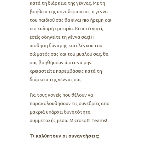
κατά τη διάρκεια της γέννας. Με τη
βοήθεια της υπνοθεραπείας, η γέννα
του παιδιού σας θα είναι πιο ήρεμη και
πιο χαλαρή εμπειρία. Κι αυτό γιατί,
εσείς οδηγείτε τη γέννα σας! Η
αίσθηση δύναμης και ελέγχου του
σώματός σας και του μυαλού σας, θα
σας βοηθήσουν ώστε να μην
χρειαστείτε παρεμβάσεις κατά τη
διάρκεια της γέννας σας.
Για τους γονείς που θέλουν να
παρακολουθήσουν τις συνεδρίες απο
μακριά υπάρχει δυνατότητα
συμμετοχής μέσω Microsoft Teams!
Τι καλύπτουν οι συναντήσεις;