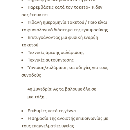
Παρεμβάσεις κατά τον τοκετό- Τι δεν
σας έχουν πει
Πιθανή ημερομηνία τοκετού / Ποιο είναι
το φυσιολογικό διάστημα της εγκυμοσύνης
Επιτυγχάνοντας μια φυσική έναρξη
τοκετού
Τεχνικές άμεσης χαλάρωσης
Τεχνικές αυτοϋπνωσης
Ύπνωση/χαλάρωση και οδηγίες για τους
συνοδούς
4η Συνεδρία: Ας τα βάλουμε όλα σε
μια τάξη…
Επιθυμίες κατά τη γέννα
Η σημασία της ανοιχτής επικοινωνίας με
τους επαγγελματίες υγείας