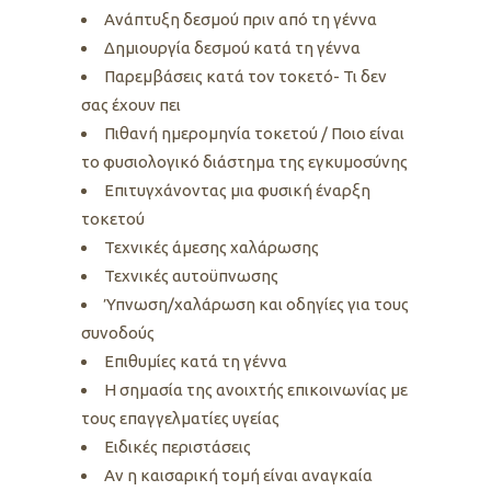
Ανάπτυξη δεσμού πριν από τη γέννα
Δημιουργία δεσμού κατά τη γέννα
Παρεμβάσεις κατά τον τοκετό- Τι δεν
σας έχουν πει
Πιθανή ημερομηνία τοκετού / Ποιο είναι
το φυσιολογικό διάστημα της εγκυμοσύνης
Επιτυγχάνοντας μια φυσική έναρξη
τοκετού
Τεχνικές άμεσης χαλάρωσης
Τεχνικές αυτοϋπνωσης
Ύπνωση/χαλάρωση και οδηγίες για τους
συνοδούς
Επιθυμίες κατά τη γέννα
Η σημασία της ανοιχτής επικοινωνίας με
τους επαγγελματίες υγείας
Ειδικές περιστάσεις
Αν η καισαρική τομή είναι αναγκαία