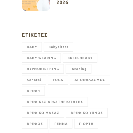
2026
ΕΤΙΚΈΤΕΣ
BABY
Babysitter
BABY WEARING
BREECHBABY
HYPNOBIRTHING
Intoning
Sonatal
YOGA
ΑΠΟΘΗΛΑΣΜΟΣ
ΒΡΕΦΗ
ΒΡΕΦΙΚΕΣ ΔΡΑΣΤΗΡΙΟΤΗΤΕΣ
ΒΡΕΦΙΚΟ ΜΑΣΑΖ
ΒΡΕΦΙΚΟ ΥΠΝΟΣ
ΒΡΕΦΟΣ
ΓΕΝΝΑ
ΓΙΟΡΤΗ