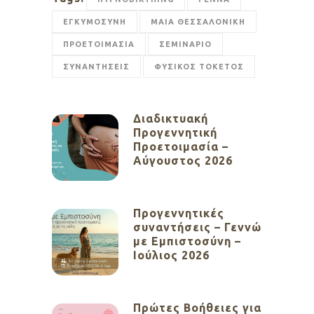
ΕΓΚΥΜΟΣΥΝΗ
ΜΑΙΑ ΘΕΣΣΑΛΟΝΙΚΗ
ΠΡΟΕΤΟΙΜΑΣΙΑ
ΣΕΜΙΝΑΡΙΟ
ΣΥΝΑΝΤΗΣΕΙΣ
ΦΥΣΙΚΟΣ ΤΟΚΕΤΟΣ
Διαδικτυακή
Προγεννητική
Προετοιμασία –
Αύγουστος 2026
Προγεννητικές
συναντήσεις – Γεννώ
με Εμπιστοσύνη –
Ιούλιος 2026
Πρώτες Βοήθειες για