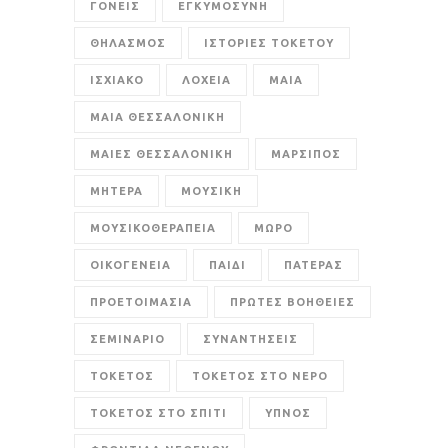
ΓΟΝΕΙΣ
ΕΓΚΥΜΟΣΥΝΗ
ΘΗΛΑΣΜΟΣ
ΙΣΤΟΡΙΕΣ ΤΟΚΕΤΟΥ
ΙΣΧΙΑΚΟ
ΛΟΧΕΙΑ
ΜΑΙΑ
ΜΑΙΑ ΘΕΣΣΑΛΟΝΙΚΗ
ΜΑΙΕΣ ΘΕΣΣΑΛΟΝΙΚΗ
ΜΑΡΣΙΠΟΣ
ΜΗΤΕΡΑ
ΜΟΥΣΙΚΗ
ΜΟΥΣΙΚΟΘΕΡΑΠΕΙΑ
ΜΩΡΟ
ΟΙΚΟΓΕΝΕΙΑ
ΠΑΙΔΙ
ΠΑΤΕΡΑΣ
ΠΡΟΕΤΟΙΜΑΣΙΑ
ΠΡΩΤΕΣ ΒΟΗΘΕΙΕΣ
ΣΕΜΙΝΑΡΙΟ
ΣΥΝΑΝΤΗΣΕΙΣ
ΤΟΚΕΤΟΣ
ΤΟΚΕΤΟΣ ΣΤΟ ΝΕΡΟ
ΤΟΚΕΤΟΣ ΣΤΟ ΣΠΙΤΙ
ΥΠΝΟΣ