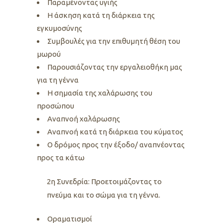
Παραμένοντας υγιής
Η άσκηση κατά τη διάρκεια της
εγκυμοσύνης
Συμβουλές για την επιθυμητή θέση του
μωρού
Παρουσιάζοντας την εργαλειοθήκη μας
για τη γέννα
Η σημασία της χαλάρωσης του
προσώπου
Αναπνοή χαλάρωσης
Αναπνοή κατά τη διάρκεια του κύματος
Ο δρόμος προς την έξοδο/ αναπνέοντας
προς τα κάτω
2η Συνεδρία: Προετοιμάζοντας το
πνεύμα και το σώμα για τη γέννα.
Οραματισμοί