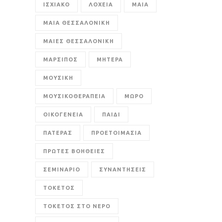
ΙΣΧΙΑΚΟ
ΛΟΧΕΙΑ
ΜΑΙΑ
ΜΑΙΑ ΘΕΣΣΑΛΟΝΙΚΗ
ΜΑΙΕΣ ΘΕΣΣΑΛΟΝΙΚΗ
ΜΑΡΣΙΠΟΣ
ΜΗΤΕΡΑ
ΜΟΥΣΙΚΗ
ΜΟΥΣΙΚΟΘΕΡΑΠΕΙΑ
ΜΩΡΟ
ΟΙΚΟΓΕΝΕΙΑ
ΠΑΙΔΙ
ΠΑΤΕΡΑΣ
ΠΡΟΕΤΟΙΜΑΣΙΑ
ΠΡΩΤΕΣ ΒΟΗΘΕΙΕΣ
ΣΕΜΙΝΑΡΙΟ
ΣΥΝΑΝΤΗΣΕΙΣ
ΤΟΚΕΤΟΣ
ΤΟΚΕΤΟΣ ΣΤΟ ΝΕΡΟ