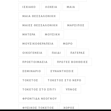
ΙΣΧΙΑΚΟ
ΛΟΧΕΙΑ
ΜΑΙΑ
ΜΑΙΑ ΘΕΣΣΑΛΟΝΙΚΗ
ΜΑΙΕΣ ΘΕΣΣΑΛΟΝΙΚΗ
ΜΑΡΣΙΠΟΣ
ΜΗΤΕΡΑ
ΜΟΥΣΙΚΗ
ΜΟΥΣΙΚΟΘΕΡΑΠΕΙΑ
ΜΩΡΟ
ΟΙΚΟΓΕΝΕΙΑ
ΠΑΙΔΙ
ΠΑΤΕΡΑΣ
ΠΡΟΕΤΟΙΜΑΣΙΑ
ΠΡΩΤΕΣ ΒΟΗΘΕΙΕΣ
ΣΕΜΙΝΑΡΙΟ
ΣΥΝΑΝΤΗΣΕΙΣ
ΤΟΚΕΤΟΣ
ΤΟΚΕΤΟΣ ΣΤΟ ΝΕΡΟ
ΤΟΚΕΤΟΣ ΣΤΟ ΣΠΙΤΙ
ΥΠΝΟΣ
ΦΡΟΝΤΙΔΑ ΝΕΟΓΝΟΥ
ΦΥΣΙΚΟΣ ΤΟΚΕΤΟΣ
ΧΟΡΟΣ