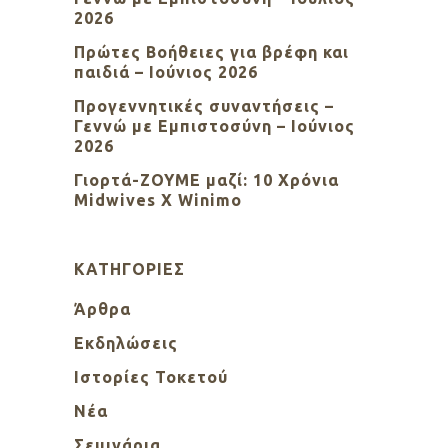
2026
Πρώτες Βοήθειες για βρέφη και
παιδιά – Ιούνιος 2026
Προγεννητικές συναντήσεις –
Γεννώ με Εμπιστοσύνη – Ιούνιος
2026
Γιορτά-ΖΟΥΜΕ μαζί: 10 Χρόνια
Midwives X Winimo
KΑΤΗΓΟΡΊΕΣ
Άρθρα
Εκδηλώσεις
Ιστορίες Τοκετού
Νέα
Σεμινάρια