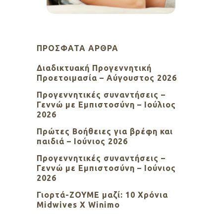
ΠΡΌΣΦΑΤΑ ΆΡΘΡΑ
Διαδικτυακή Προγεννητική
Προετοιμασία – Αύγουστος 2026
Προγεννητικές συναντήσεις –
Γεννώ με Εμπιστοσύνη – Ιούλιος
2026
Πρώτες Βοήθειες για βρέφη και
παιδιά – Ιούνιος 2026
Προγεννητικές συναντήσεις –
Γεννώ με Εμπιστοσύνη – Ιούνιος
2026
Γιορτά-ΖΟΥΜΕ μαζί: 10 Χρόνια
Midwives X Winimo