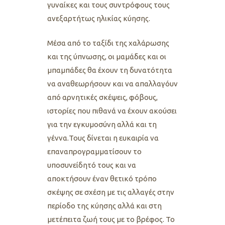
γυναίκες και τους συντρόφους τους
ανεξαρτήτως ηλικίας κύησης.
Μέσα από το ταξίδι της χαλάρωσης
και της ύπνωσης, οι μαμάδες και οι
μπαμπάδες θα έχουν τη δυνατότητα
να αναθεωρήσουν και να απαλλαγόυν
από αρνητικές σκέψεις, φόβους,
ιστορίες που πιθανά να έχουν ακούσει
για την εγκυμοσύνη αλλά και τη
γέννα.Τους δίνεται η ευκαιρία να
επαναπρογραμματίσουν το
υποσυνείδητό τους και να
αποκτήσουν έναν θετικό τρόπο
σκέψης σε σχέση με τις αλλαγές στην
περίοδο της κύησης αλλά και στη
μετέπειτα ζωή τους με το βρέφος. Το