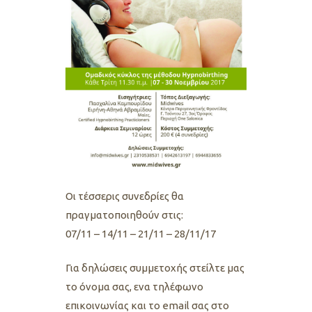
Οι τέσσερις συνεδρίες θα
πραγματοποιηθούν στις:
07/11 – 14/11 – 21/11 – 28/11/17
Για δηλώσεις συμμετοχής στείλτε μας
το όνομα σας, ενα τηλέφωνο
επικοινωνίας και το email σας στο