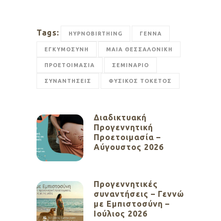
Tags:
HYPNOBIRTHING
ΓΕΝΝΑ
ΕΓΚΥΜΟΣΥΝΗ
ΜΑΙΑ ΘΕΣΣΑΛΟΝΙΚΗ
ΠΡΟΕΤΟΙΜΑΣΙΑ
ΣΕΜΙΝΑΡΙΟ
ΣΥΝΑΝΤΗΣΕΙΣ
ΦΥΣΙΚΟΣ ΤΟΚΕΤΟΣ
Διαδικτυακή
Προγεννητική
Προετοιμασία –
Αύγουστος 2026
Προγεννητικές
συναντήσεις – Γεννώ
με Εμπιστοσύνη –
Ιούλιος 2026