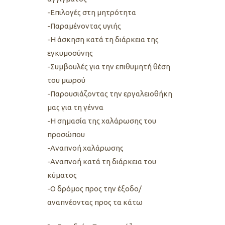
-Επιλογές στη μητρότητα
-Παραμένοντας υγιής
-Η άσκηση κατά τη διάρκεια της
εγκυμοσύνης
-Συμβουλές για την επιθυμητή θέση
του μωρού
-Παρουσιάζοντας την εργαλειοθήκη
μας για τη γέννα
-Η σημασία της χαλάρωσης του
προσώπου
-Αναπνοή χαλάρωσης
-Αναπνοή κατά τη διάρκεια του
κύματος
-Ο δρόμος προς την έξοδο/
αναπνέοντας προς τα κάτω