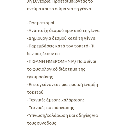
3η Συνεδρία: Προετοιμάζοντας το
πνεύμα και το σώμα για τη γέννα.
-Οραματισμοί
-Ανάπτυξη δεσμού πριν από τη γέννα
-Δημιουργία δεσμού κατά τη γέννα
-Παρεμβάσεις κατά τον τοκετό- Τι
δεν σας έχουν πει
-ΠΙΘΑΝΗ ΗΜΕΡΟΜΗΝΙΑ/ Ποιο είναι
το φυσιολογικό διάστημα της
εγκυμοσύνης
-Επιτυγχάνοντας μια φυσική έναρξη
τοκετού
-Τεχνικές άμεσης χαλάρωσης
-Τεχνικές αυτοϋπνωσης
-Ύπνωση/χαλάρωση και οδηγίες για
τους συνοδούς