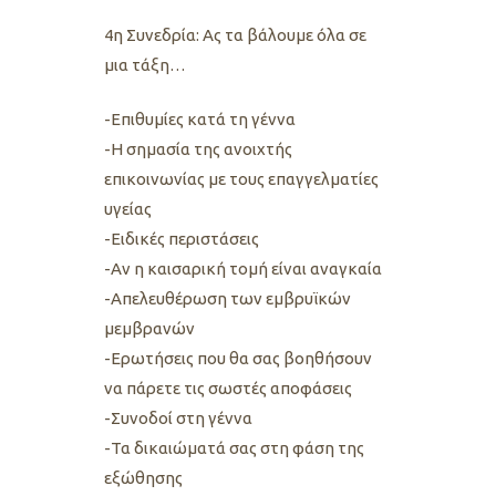
4η Συνεδρία: Ας τα βάλουμε όλα σε
μια τάξη…
-Επιθυμίες κατά τη γέννα
-Η σημασία της ανοιχτής
επικοινωνίας με τους επαγγελματίες
υγείας
-Ειδικές περιστάσεις
-Αν η καισαρική τομή είναι αναγκαία
-Απελευθέρωση των εμβρυϊκών
μεμβρανών
-Ερωτήσεις που θα σας βοηθήσουν
να πάρετε τις σωστές αποφάσεις
-Συνοδοί στη γέννα
-Τα δικαιώματά σας στη φάση της
εξώθησης