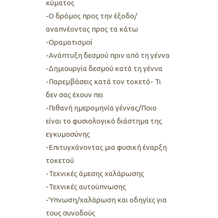
κύματος
-Ο δρόμος προς την έξοδο/
αναπνέοντας προς τα κάτω
-Οραματισμοί
-Ανάπτυξη δεσμού πριν από τη γέννα
-Δημιουργία δεσμού κατά τη γέννα
-Παρεμβάσεις κατά τον τοκετό- Τι
δεν σας έχουν πει
-Πιθανή ημερομηνία γέννας/Ποιο
είναι το φυσιολογικό διάστημα της
εγκυμοσύνης
-Επιτυγχάνοντας μια φυσική έναρξη
τοκετού
-Τεχνικές άμεσης χαλάρωσης
-Τεχνικές αυτοϋπνωσης
-Ύπνωση/χαλάρωση και οδηγίες για
τους συνοδούς