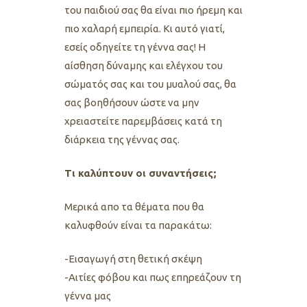
του παιδιού σας θα είναι πιο ήρεμη και
πιο χαλαρή εμπειρία. Κι αυτό γιατί,
εσείς οδηγείτε τη γέννα σας! Η
αίσθηση δύναμης και ελέγχου του
σώματός σας και του μυαλού σας, θα
σας βοηθήσουν ώστε να μην
χρειαστείτε παρεμβάσεις κατά τη
διάρκεια της γέννας σας.
Τι καλύπτουν οι συναντήσεις;
Mερικά απο τα θέματα που θα
καλυφθούν είναι τα παρακάτω:
-Εισαγωγή στη θετική σκέψη
-Αιτίες φόβου και πως επηρεάζουν τη
γέννα μας