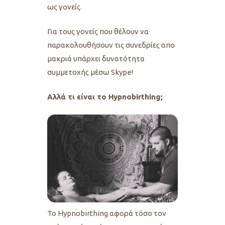
ως γονείς.
Για τους γονείς που θέλουν να
παρακολουθήσουν τις συνεδρίες απο
μακριά υπάρχει δυνατότητα
συμμετοχής μέσω Skype!
Αλλά τι είναι το Hypnobirthing;
Το Hypnobirthing αφορά τόσο τον