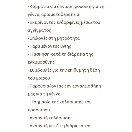
-Κομμάτια για ύπνωση,μουσική για τη
γέννα, αρωματοθεραπεία
-Εκκρίνοντας ενδορφίνες μέσω του
αγγίγματος
-Επιλογές στη μητρότητα
-Παραμένοντας υγιής
-Η άσκηση κατά τη διάρκεια της
εγκυμοσύνης
-Συμβουλές για την επιθυμητή θέση
του μωρού
-Παρουσιάζοντας την εργαλειοθήκη
μας για τη γέννα
-Η σημασία της χαλάρωσης του
προσώπου
-Αναπνοή χαλάρωσης
-Αναπνοή κατά τη διάρκεια του