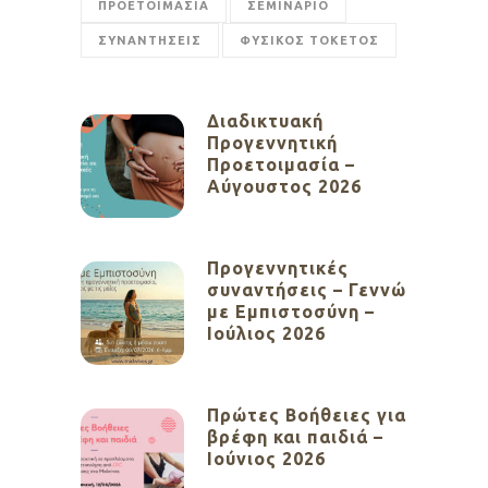
ΠΡΟΕΤΟΙΜΑΣΙΑ
ΣΕΜΙΝΑΡΙΟ
ΣΥΝΑΝΤΗΣΕΙΣ
ΦΥΣΙΚΟΣ ΤΟΚΕΤΟΣ
Διαδικτυακή
Προγεννητική
Προετοιμασία –
Αύγουστος 2026
Προγεννητικές
συναντήσεις – Γεννώ
με Εμπιστοσύνη –
Ιούλιος 2026
Πρώτες Βοήθειες για
βρέφη και παιδιά –
Ιούνιος 2026