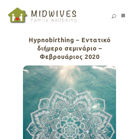
Hypnobirthing – Εντατικό
διήμερο σεμινάριο –
Φεβρουάριος 2020