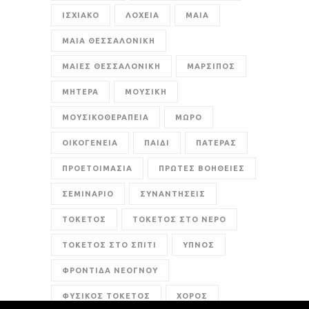
ΙΣΧΙΑΚΟ
ΛΟΧΕΙΑ
ΜΑΙΑ
ΜΑΙΑ ΘΕΣΣΑΛΟΝΙΚΗ
ΜΑΙΕΣ ΘΕΣΣΑΛΟΝΙΚΗ
ΜΑΡΣΙΠΟΣ
ΜΗΤΕΡΑ
ΜΟΥΣΙΚΗ
ΜΟΥΣΙΚΟΘΕΡΑΠΕΙΑ
ΜΩΡΟ
ΟΙΚΟΓΕΝΕΙΑ
ΠΑΙΔΙ
ΠΑΤΕΡΑΣ
ΠΡΟΕΤΟΙΜΑΣΙΑ
ΠΡΩΤΕΣ ΒΟΗΘΕΙΕΣ
ΣΕΜΙΝΑΡΙΟ
ΣΥΝΑΝΤΗΣΕΙΣ
ΤΟΚΕΤΟΣ
ΤΟΚΕΤΟΣ ΣΤΟ ΝΕΡΟ
ΤΟΚΕΤΟΣ ΣΤΟ ΣΠΙΤΙ
ΥΠΝΟΣ
ΦΡΟΝΤΙΔΑ ΝΕΟΓΝΟΥ
ΦΥΣΙΚΟΣ ΤΟΚΕΤΟΣ
ΧΟΡΟΣ