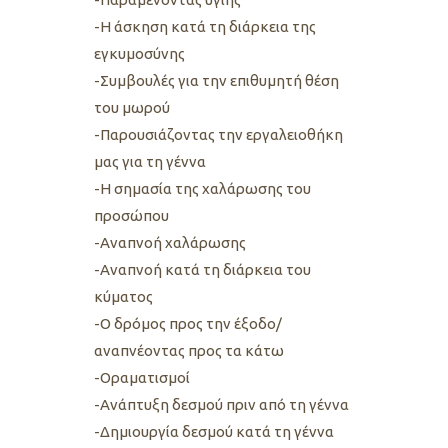
-Η άσκηση κατά τη διάρκεια της
εγκυμοσύνης
-Συμβουλές για την επιθυμητή θέση
του μωρού
-Παρουσιάζοντας την εργαλειοθήκη
μας για τη γέννα
-Η σημασία της χαλάρωσης του
προσώπου
-Αναπνοή χαλάρωσης
-Αναπνοή κατά τη διάρκεια του
κύματος
-Ο δρόμος προς την έξοδο/
αναπνέοντας προς τα κάτω
-Οραματισμοί
-Ανάπτυξη δεσμού πριν από τη γέννα
-Δημιουργία δεσμού κατά τη γέννα