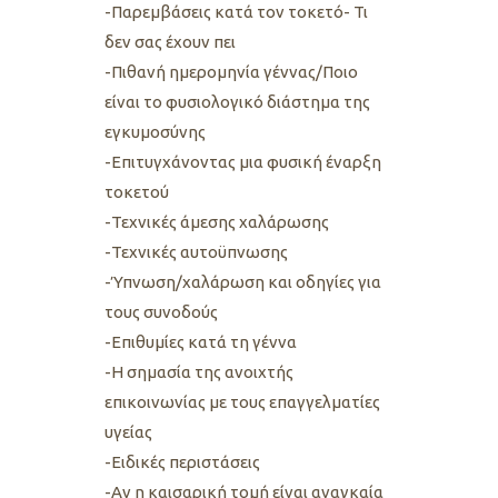
-Παρεμβάσεις κατά τον τοκετό- Τι
δεν σας έχουν πει
-Πιθανή ημερομηνία γέννας/Ποιο
είναι το φυσιολογικό διάστημα της
εγκυμοσύνης
-Επιτυγχάνοντας μια φυσική έναρξη
τοκετού
-Τεχνικές άμεσης χαλάρωσης
-Τεχνικές αυτοϋπνωσης
-Ύπνωση/χαλάρωση και οδηγίες για
τους συνοδούς
-Επιθυμίες κατά τη γέννα
-Η σημασία της ανοιχτής
επικοινωνίας με τους επαγγελματίες
υγείας
-Ειδικές περιστάσεις
-Αν η καισαρική τομή είναι αναγκαία