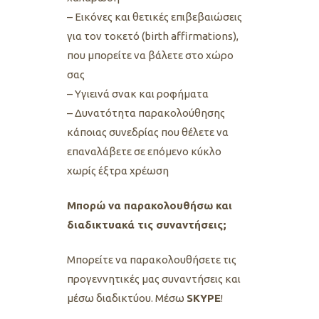
– Εικόνες και θετικές επιβεβαιώσεις
για τον τοκετό (birth affirmations),
που μπορείτε να βάλετε στο χώρο
σας
– Υγιεινά σνακ και ροφήματα
– Δυνατότητα παρακολούθησης
κάποιας συνεδρίας που θέλετε να
επαναλάβετε σε επόμενο κύκλο
χωρίς έξτρα χρέωση
Μπορώ να παρακολουθήσω και
διαδικτυακά τις συναντήσεις;
Μπορείτε να παρακολουθήσετε τις
προγεννητικές μας συναντήσεις και
μέσω διαδικτύου. Μέσω
SKYPE
!