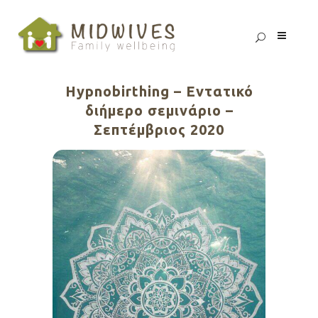
Hypnobirthing – Εντατικό
διήμερο σεμινάριο –
Σεπτέμβριος 2020