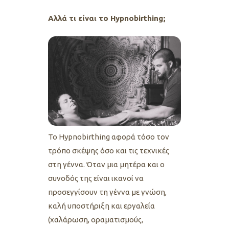
Αλλά τι είναι το Hypnobirthing;
Το Hypnobirthing αφορά τόσο τον
τρόπο σκέψης όσο και τις τεχνικές
στη γέννα. Όταν μια μητέρα και ο
συνοδός της είναι ικανοί να
προσεγγίσουν τη γέννα με γνώση,
καλή υποστήριξη και εργαλεία
(χαλάρωση, οραματισμούς,