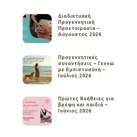
Διαδικτυακή
Προγεννητική
Προετοιμασία –
Αύγουστος 2026
Προγεννητικές
συναντήσεις – Γεννώ
με Εμπιστοσύνη –
Ιούλιος 2026
Πρώτες Βοήθειες για
βρέφη και παιδιά –
Ιούνιος 2026