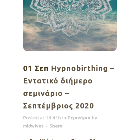
01 Σεπ
Hypnobirthing –
Εντατικό διήμερο
σεμινάριο –
Σεπτέμβριος 2020
Posted at 16:41h
in
Σεμινάρια
by
midwives
Share