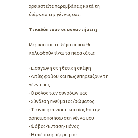
χρειαστείτε παρεμβάσεις κατά τη
διάρκεια της γέννας σας.
Τι καλύπτουν οι συναντήσεις;
Mερικά απο τα θέματα που θα
καλυφθούν είναι τα παρακάτω:
-Εισαγωγή στη θετική σκέψη
-Αιτίες φόβου και πως επηρεάζουν τη
γέννα μας
-Ο ρόλος των συνοδών μας
-Σύνδεση πνεύματος/σώματος
-Τι είναι η ύπνωση και πως θα την
χρησιμοποιήσω στη γέννα μου
-Φόβος-Ένταση-Πόνος
-Η υπέροχη μήτρα μου