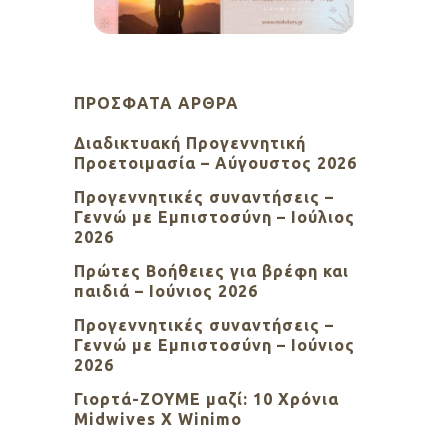
ΠΡΌΣΦΑΤΑ ΆΡΘΡΑ
Διαδικτυακή Προγεννητική
Προετοιμασία – Αύγουστος 2026
Προγεννητικές συναντήσεις –
Γεννώ με Εμπιστοσύνη – Ιούλιος
2026
Πρώτες Βοήθειες για βρέφη και
παιδιά – Ιούνιος 2026
Προγεννητικές συναντήσεις –
Γεννώ με Εμπιστοσύνη – Ιούνιος
2026
Γιορτά-ΖΟΥΜΕ μαζί: 10 Χρόνια
Midwives X Winimo