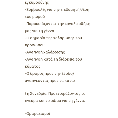
εγκυμοσύνης
-Συμβουλές για την επιθυμητή θέση
του μωρού
-Παρουσιάζοντας την εργαλειοθήκη
μας για τη γέννα
-Η σημασία της χαλάρωσης του
προσώπου
-Αναπνοή χαλάρωσης
-Αναπνοή κατά τη διάρκεια του
κύματος
-Ο δρόμος προς την έξοδο/
αναπνέοντας προς τα κάτω
3η Συνεδρία: Προετοιμάζοντας το
πνεύμα και το σώμα για τη γέννα.
-Οραματισμοί