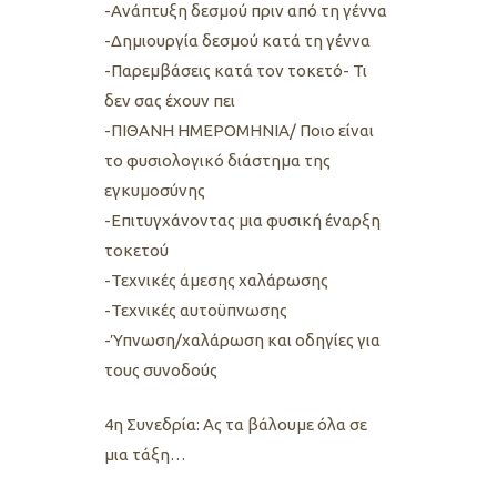
-Ανάπτυξη δεσμού πριν από τη γέννα
-Δημιουργία δεσμού κατά τη γέννα
-Παρεμβάσεις κατά τον τοκετό- Τι
δεν σας έχουν πει
-ΠΙΘΑΝΗ ΗΜΕΡΟΜΗΝΙΑ/ Ποιο είναι
το φυσιολογικό διάστημα της
εγκυμοσύνης
-Επιτυγχάνοντας μια φυσική έναρξη
τοκετού
-Τεχνικές άμεσης χαλάρωσης
-Τεχνικές αυτοϋπνωσης
-Ύπνωση/χαλάρωση και οδηγίες για
τους συνοδούς
4η Συνεδρία: Ας τα βάλουμε όλα σε
μια τάξη…