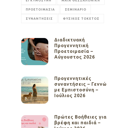
ΕΓΚΥΜΟΣΥΝΗ
ΜΑΙΑ ΘΕΣΣΑΛΟΝΙΚΗ
ΠΡΟΕΤΟΙΜΑΣΙΑ
ΣΕΜΙΝΑΡΙΟ
ΣΥΝΑΝΤΗΣΕΙΣ
ΦΥΣΙΚΟΣ ΤΟΚΕΤΟΣ
Διαδικτυακή
Προγεννητική
Προετοιμασία –
Αύγουστος 2026
Προγεννητικές
συναντήσεις – Γεννώ
με Εμπιστοσύνη –
Ιούλιος 2026
Πρώτες Βοήθειες για
βρέφη και παιδιά –