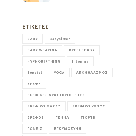
ΕΤΙΚΈΤΕΣ
BABY
Babysitter
BABY WEARING
BREECHBABY
HYPNOBIRTHING
Intoning
Sonatal
YOGA
ΑΠΟΘΗΛΑΣΜΟΣ
ΒΡΕΦΗ
ΒΡΕΦΙΚΕΣ ΔΡΑΣΤΗΡΙΟΤΗΤΕΣ
ΒΡΕΦΙΚΟ ΜΑΣΑΖ
ΒΡΕΦΙΚΟ ΥΠΝΟΣ
ΒΡΕΦΟΣ
ΓΕΝΝΑ
ΓΙΟΡΤΗ
ΓΟΝΕΙΣ
ΕΓΚΥΜΟΣΥΝΗ