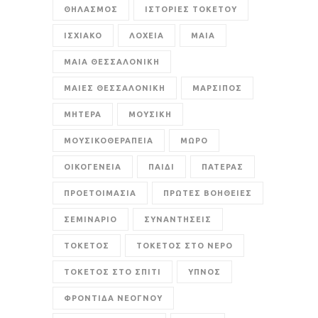
ΘΗΛΑΣΜΟΣ
ΙΣΤΟΡΙΕΣ ΤΟΚΕΤΟΥ
ΙΣΧΙΑΚΟ
ΛΟΧΕΙΑ
ΜΑΙΑ
ΜΑΙΑ ΘΕΣΣΑΛΟΝΙΚΗ
ΜΑΙΕΣ ΘΕΣΣΑΛΟΝΙΚΗ
ΜΑΡΣΙΠΟΣ
ΜΗΤΕΡΑ
ΜΟΥΣΙΚΗ
ΜΟΥΣΙΚΟΘΕΡΑΠΕΙΑ
ΜΩΡΟ
ΟΙΚΟΓΕΝΕΙΑ
ΠΑΙΔΙ
ΠΑΤΕΡΑΣ
ΠΡΟΕΤΟΙΜΑΣΙΑ
ΠΡΩΤΕΣ ΒΟΗΘΕΙΕΣ
ΣΕΜΙΝΑΡΙΟ
ΣΥΝΑΝΤΗΣΕΙΣ
ΤΟΚΕΤΟΣ
ΤΟΚΕΤΟΣ ΣΤΟ ΝΕΡΟ
ΤΟΚΕΤΟΣ ΣΤΟ ΣΠΙΤΙ
ΥΠΝΟΣ
ΦΡΟΝΤΙΔΑ ΝΕΟΓΝΟΥ