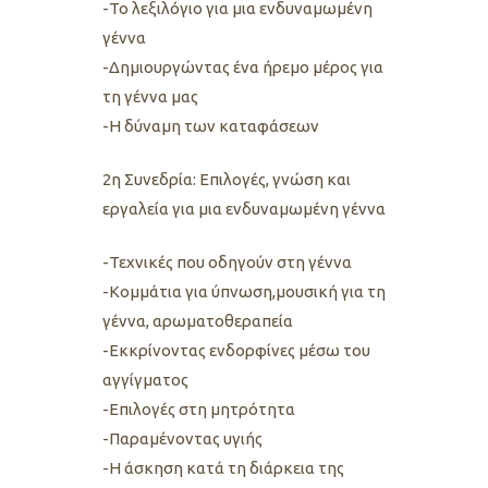
-Το λεξιλόγιο για μια ενδυναμωμένη
γέννα
-Δημιουργώντας ένα ήρεμο μέρος για
τη γέννα μας
-Η δύναμη των καταφάσεων
2η Συνεδρία: Επιλογές, γνώση και
εργαλεία για μια ενδυναμωμένη γέννα
-Τεχνικές που οδηγούν στη γέννα
-Κομμάτια για ύπνωση,μουσική για τη
γέννα, αρωματοθεραπεία
-Εκκρίνοντας ενδορφίνες μέσω του
αγγίγματος
-Επιλογές στη μητρότητα
-Παραμένοντας υγιής
-Η άσκηση κατά τη διάρκεια της