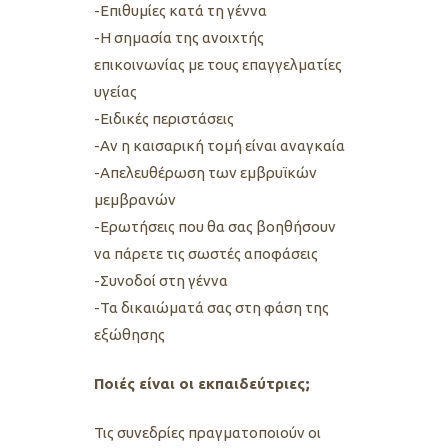
-Επιθυμίες κατά τη γέννα
-Η σημασία της ανοιχτής
επικοινωνίας με τους επαγγελματίες
υγείας
-Ειδικές περιστάσεις
-Αν η καισαρική τομή είναι αναγκαία
-Απελευθέρωση των εμβρυϊκών
μεμβρανών
-Ερωτήσεις που θα σας βοηθήσουν
να πάρετε τις σωστές αποφάσεις
-Συνοδοί στη γέννα
-Τα δικαιώματά σας στη φάση της
εξώθησης
Ποιές είναι οι εκπαιδεύτριες;
Τις συνεδρίες πραγματοποιoύν οι