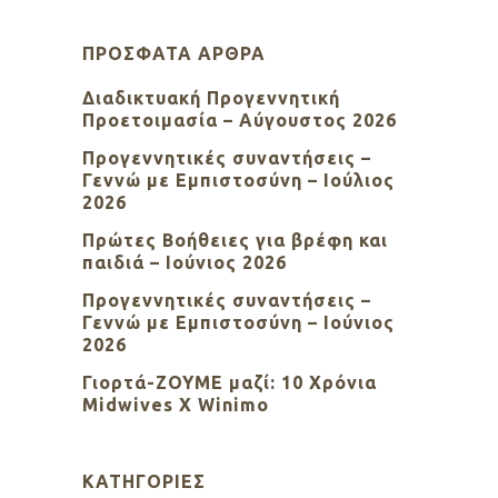
ΠΡΌΣΦΑΤΑ ΆΡΘΡΑ
Διαδικτυακή Προγεννητική
Προετοιμασία – Αύγουστος 2026
Προγεννητικές συναντήσεις –
Γεννώ με Εμπιστοσύνη – Ιούλιος
2026
Πρώτες Βοήθειες για βρέφη και
παιδιά – Ιούνιος 2026
Προγεννητικές συναντήσεις –
Γεννώ με Εμπιστοσύνη – Ιούνιος
2026
Γιορτά-ΖΟΥΜΕ μαζί: 10 Χρόνια
Midwives X Winimo
KΑΤΗΓΟΡΊΕΣ