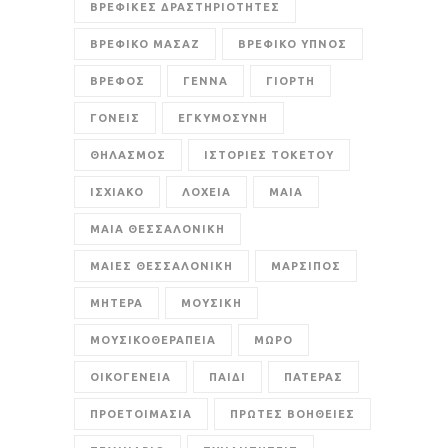
ΒΡΕΦΙΚΕΣ ΔΡΑΣΤΗΡΙΟΤΗΤΕΣ
ΒΡΕΦΙΚΟ ΜΑΣΑΖ
ΒΡΕΦΙΚΟ ΥΠΝΟΣ
ΒΡΕΦΟΣ
ΓΕΝΝΑ
ΓΙΟΡΤΗ
ΓΟΝΕΙΣ
ΕΓΚΥΜΟΣΥΝΗ
ΘΗΛΑΣΜΟΣ
ΙΣΤΟΡΙΕΣ ΤΟΚΕΤΟΥ
ΙΣΧΙΑΚΟ
ΛΟΧΕΙΑ
ΜΑΙΑ
ΜΑΙΑ ΘΕΣΣΑΛΟΝΙΚΗ
ΜΑΙΕΣ ΘΕΣΣΑΛΟΝΙΚΗ
ΜΑΡΣΙΠΟΣ
ΜΗΤΕΡΑ
ΜΟΥΣΙΚΗ
ΜΟΥΣΙΚΟΘΕΡΑΠΕΙΑ
ΜΩΡΟ
ΟΙΚΟΓΕΝΕΙΑ
ΠΑΙΔΙ
ΠΑΤΕΡΑΣ
ΠΡΟΕΤΟΙΜΑΣΙΑ
ΠΡΩΤΕΣ ΒΟΗΘΕΙΕΣ