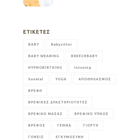
ΕΤΙΚΈΤΕΣ
BABY
Babysitter
BABY WEARING
BREECHBABY
HYPNOBIRTHING
Intoning
Sonatal
YOGA
ΑΠΟΘΗΛΑΣΜΟΣ
ΒΡΕΦΗ
ΒΡΕΦΙΚΕΣ ΔΡΑΣΤΗΡΙΟΤΗΤΕΣ
ΒΡΕΦΙΚΟ ΜΑΣΑΖ
ΒΡΕΦΙΚΟ ΥΠΝΟΣ
ΒΡΕΦΟΣ
ΓΕΝΝΑ
ΓΙΟΡΤΗ
ΓΟΝΕΙΣ
ΕΓΚΥΜΟΣΥΝΗ