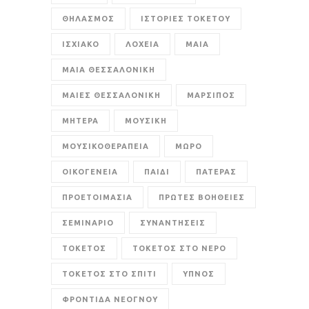
ΘΗΛΑΣΜΟΣ
ΙΣΤΟΡΙΕΣ ΤΟΚΕΤΟΥ
ΙΣΧΙΑΚΟ
ΛΟΧΕΙΑ
ΜΑΙΑ
ΜΑΙΑ ΘΕΣΣΑΛΟΝΙΚΗ
ΜΑΙΕΣ ΘΕΣΣΑΛΟΝΙΚΗ
ΜΑΡΣΙΠΟΣ
ΜΗΤΕΡΑ
ΜΟΥΣΙΚΗ
ΜΟΥΣΙΚΟΘΕΡΑΠΕΙΑ
ΜΩΡΟ
ΟΙΚΟΓΕΝΕΙΑ
ΠΑΙΔΙ
ΠΑΤΕΡΑΣ
ΠΡΟΕΤΟΙΜΑΣΙΑ
ΠΡΩΤΕΣ ΒΟΗΘΕΙΕΣ
ΣΕΜΙΝΑΡΙΟ
ΣΥΝΑΝΤΗΣΕΙΣ
ΤΟΚΕΤΟΣ
ΤΟΚΕΤΟΣ ΣΤΟ ΝΕΡΟ
ΤΟΚΕΤΟΣ ΣΤΟ ΣΠΙΤΙ
ΥΠΝΟΣ
ΦΡΟΝΤΙΔΑ ΝΕΟΓΝΟΥ