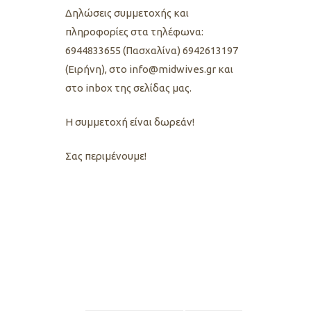
Δηλώσεις συμμετοχής και
πληροφορίες στα τηλέφωνα:
6944833655 (Πασχαλίνα) 6942613197
(Ειρήνη), στο info@midwives.gr και
στο inbox της σελίδας μας.
Η συμμετοχή είναι δωρεάν!
Σας περιμένουμε!