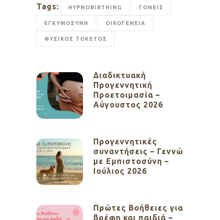
Tags:
HYPNOBIRTHING
ΓΟΝΕΙΣ
ΕΓΚΥΜΟΣΥΝΗ
ΟΙΚΟΓΕΝΕΙΑ
ΦΥΣΙΚΟΣ ΤΟΚΕΤΟΣ
Διαδικτυακή
Προγεννητική
Προετοιμασία –
Αύγουστος 2026
Προγεννητικές
συναντήσεις – Γεννώ
με Εμπιστοσύνη –
Ιούλιος 2026
Πρώτες Βοήθειες για
βρέφη και παιδιά –