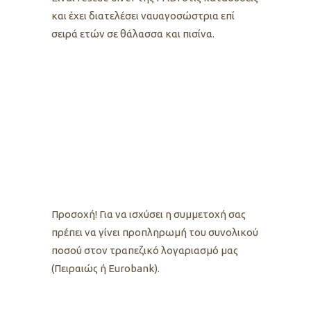
και έχει διατελέσει ναυαγοσώστρια επί
σειρά ετών σε θάλασσα και πισίνα.
Προσοχή! Για να ισχύσει η συμμετοχή σας
πρέπει να γίνει προπληρωμή του συνολικού
ποσού στον τραπεζικό λογαριασμό μας
(Πειραιώς ή Eurobank).