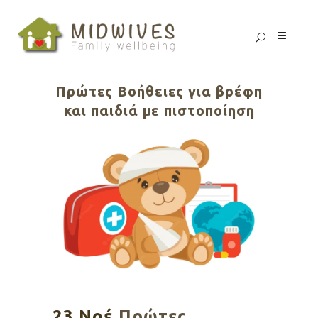
Πρώτες Βοήθειες για βρέφη
και παιδιά με πιστοποίηση
23 Νοέ
Πρώτες