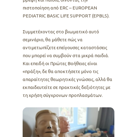
πιστοποίηση από ERC – EUROPEAN
PEDIATRIC BASIC LIFE SUPPORT (EPBLS).
Συμμετέχοντας στο βιωματικό αυτό
σεμινάριο, θα μάθετε πώς να
αντιμετωπίζετε επείγουσες καταστάσεις
που μπορεί να συμβούν στα μικρά παιδιά.
Και επειδή οι Πρώτες Βοήθειες είναι
«πράξη», δε θα αποκτήσετε μόνο τις
απαραίτητες θεωρητικές γνώσεις, αλλά θα
εκπαιδευτείτε σε πρακτικές δεξιότητες με
τη χρήση σύγχρονων προπλασμάτων.