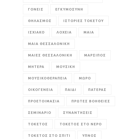
ΓΟΝΕΙΣ
ΕΓΚΥΜΟΣΥΝΗ
ΘΗΛΑΣΜΟΣ
ΙΣΤΟΡΙΕΣ ΤΟΚΕΤΟΥ
ΙΣΧΙΑΚΟ
ΛΟΧΕΙΑ
ΜΑΙΑ
ΜΑΙΑ ΘΕΣΣΑΛΟΝΙΚΗ
ΜΑΙΕΣ ΘΕΣΣΑΛΟΝΙΚΗ
ΜΑΡΣΙΠΟΣ
ΜΗΤΕΡΑ
ΜΟΥΣΙΚΗ
ΜΟΥΣΙΚΟΘΕΡΑΠΕΙΑ
ΜΩΡΟ
ΟΙΚΟΓΕΝΕΙΑ
ΠΑΙΔΙ
ΠΑΤΕΡΑΣ
ΠΡΟΕΤΟΙΜΑΣΙΑ
ΠΡΩΤΕΣ ΒΟΗΘΕΙΕΣ
ΣΕΜΙΝΑΡΙΟ
ΣΥΝΑΝΤΗΣΕΙΣ
ΤΟΚΕΤΟΣ
ΤΟΚΕΤΟΣ ΣΤΟ ΝΕΡΟ
ΤΟΚΕΤΟΣ ΣΤΟ ΣΠΙΤΙ
ΥΠΝΟΣ