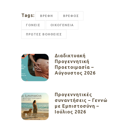
Tags:
ΒΡΕΦΗ
ΒΡΕΦΟΣ
ΓΟΝΕΙΣ
ΟΙΚΟΓΕΝΕΙΑ
ΠΡΩΤΕΣ ΒΟΗΘΕΙΕΣ
Διαδικτυακή
Προγεννητική
Προετοιμασία –
Αύγουστος 2026
Προγεννητικές
συναντήσεις – Γεννώ
με Εμπιστοσύνη –
Ιούλιος 2026