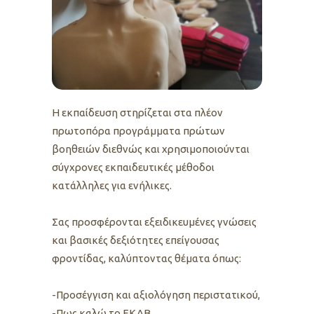
Η εκπαίδευση στηρίζεται στα πλέον
πρωτοπόρα προγράμματα πρώτων
βοηθειών διεθνώς και χρησιμοποιούνται
σύγχρονες εκπαιδευτικές μέθοδοι
κατάλληλες για ενήλικες.
Σας προσφέρονται εξειδικευμένες γνώσεις
και βασικές δεξιότητες επείγουσας
φροντίδας, καλύπτοντας θέματα όπως:
-Προσέγγιση και αξιολόγηση περιστατικού,
-Πως καλώ το ΕΚΑΒ