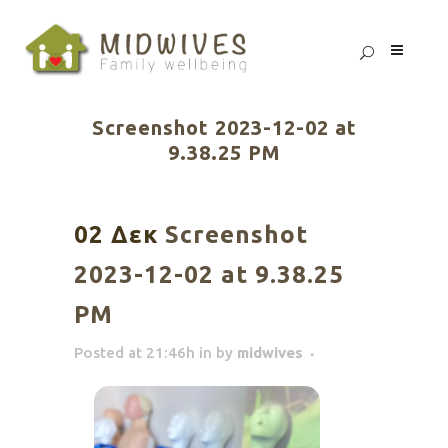
Screenshot 2023-12-02 at
9.38.25 PM
02 Δεκ
Screenshot
2023-12-02 at 9.38.25
PM
Posted at 21:46h
in
by
midwives