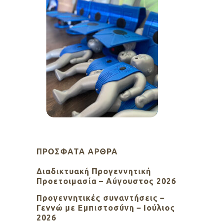
ΠΡΌΣΦΑΤΑ ΆΡΘΡΑ
Διαδικτυακή Προγεννητική
Προετοιμασία – Αύγουστος 2026
Προγεννητικές συναντήσεις –
Γεννώ με Εμπιστοσύνη – Ιούλιος
2026