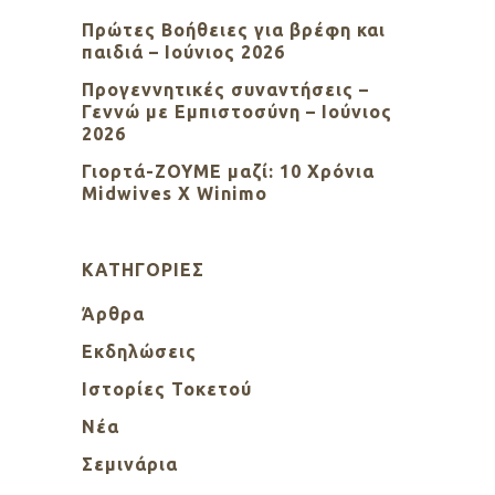
Πρώτες Βοήθειες για βρέφη και
παιδιά – Ιούνιος 2026
Προγεννητικές συναντήσεις –
Γεννώ με Εμπιστοσύνη – Ιούνιος
2026
Γιορτά-ΖΟΥΜΕ μαζί: 10 Χρόνια
Midwives X Winimo
KΑΤΗΓΟΡΊΕΣ
Άρθρα
Εκδηλώσεις
Ιστορίες Τοκετού
Νέα
Σεμινάρια