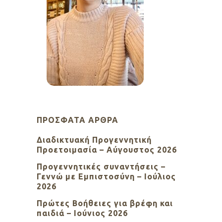
ΠΡΌΣΦΑΤΑ ΆΡΘΡΑ
Διαδικτυακή Προγεννητική
Προετοιμασία – Αύγουστος 2026
Προγεννητικές συναντήσεις –
Γεννώ με Εμπιστοσύνη – Ιούλιος
2026
Πρώτες Βοήθειες για βρέφη και
παιδιά – Ιούνιος 2026