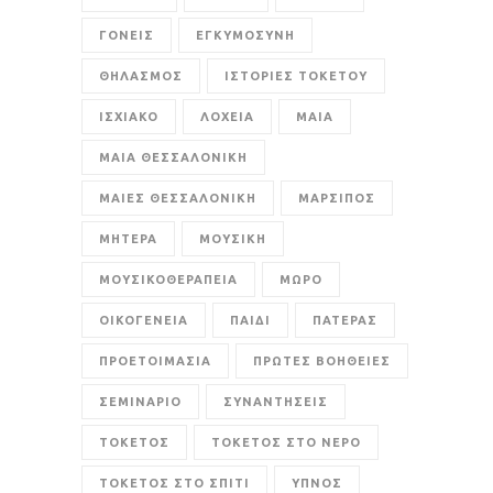
ΓΟΝΕΙΣ
ΕΓΚΥΜΟΣΥΝΗ
ΘΗΛΑΣΜΟΣ
ΙΣΤΟΡΙΕΣ ΤΟΚΕΤΟΥ
ΙΣΧΙΑΚΟ
ΛΟΧΕΙΑ
ΜΑΙΑ
ΜΑΙΑ ΘΕΣΣΑΛΟΝΙΚΗ
ΜΑΙΕΣ ΘΕΣΣΑΛΟΝΙΚΗ
ΜΑΡΣΙΠΟΣ
ΜΗΤΕΡΑ
ΜΟΥΣΙΚΗ
ΜΟΥΣΙΚΟΘΕΡΑΠΕΙΑ
ΜΩΡΟ
ΟΙΚΟΓΕΝΕΙΑ
ΠΑΙΔΙ
ΠΑΤΕΡΑΣ
ΠΡΟΕΤΟΙΜΑΣΙΑ
ΠΡΩΤΕΣ ΒΟΗΘΕΙΕΣ
ΣΕΜΙΝΑΡΙΟ
ΣΥΝΑΝΤΗΣΕΙΣ
ΤΟΚΕΤΟΣ
ΤΟΚΕΤΟΣ ΣΤΟ ΝΕΡΟ
ΤΟΚΕΤΟΣ ΣΤΟ ΣΠΙΤΙ
ΥΠΝΟΣ