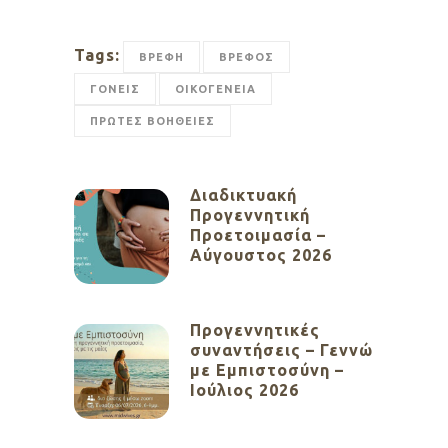
Tags:
ΒΡΕΦΗ
ΒΡΕΦΟΣ
ΓΟΝΕΙΣ
ΟΙΚΟΓΕΝΕΙΑ
ΠΡΩΤΕΣ ΒΟΗΘΕΙΕΣ
Διαδικτυακή
Προγεννητική
Προετοιμασία –
Αύγουστος 2026
Προγεννητικές
συναντήσεις – Γεννώ
με Εμπιστοσύνη –
Ιούλιος 2026