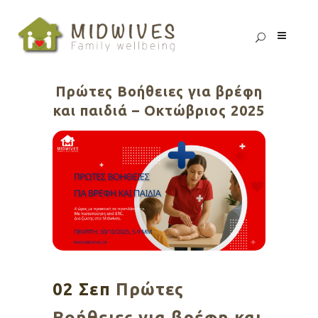
Πρώτες Βοήθειες για βρέφη
και παιδιά – Οκτώβριος 2025
02 Σεπ
Πρώτες
Βοήθειες για βρέφη και