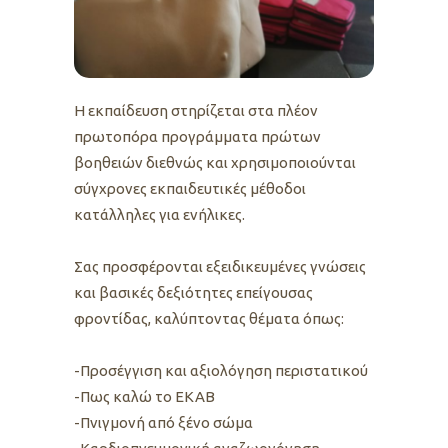
Η εκπαίδευση στηρίζεται στα πλέον
πρωτοπόρα προγράμματα πρώτων
βοηθειών διεθνώς και χρησιμοποιούνται
σύγχρονες εκπαιδευτικές μέθοδοι
κατάλληλες για ενήλικες.
Σας προσφέρονται εξειδικευμένες γνώσεις
και βασικές δεξιότητες επείγουσας
φροντίδας, καλύπτοντας θέματα όπως:
-Προσέγγιση και αξιολόγηση περιστατικού
-Πως καλώ το ΕΚΑΒ
-Πνιγμονή από ξένο σώμα