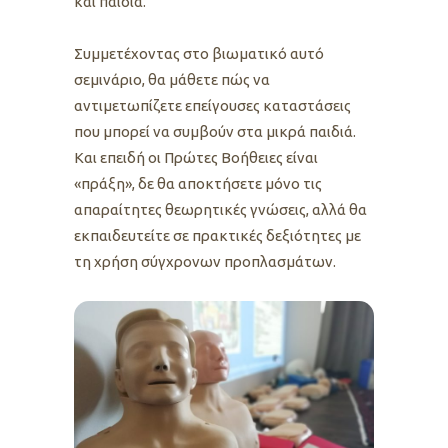
και παιδιά.
Συμμετέχοντας στο βιωματικό αυτό
σεμινάριο, θα μάθετε πώς να
αντιμετωπίζετε επείγουσες καταστάσεις
που μπορεί να συμβούν στα μικρά παιδιά.
Και επειδή οι Πρώτες Βοήθειες είναι
«πράξη», δε θα αποκτήσετε μόνο τις
απαραίτητες θεωρητικές γνώσεις, αλλά θα
εκπαιδευτείτε σε πρακτικές δεξιότητες με
τη χρήση σύγχρονων προπλασμάτων.