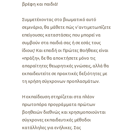
βρέφη και παιδιά!
Συμμετέχοντας στο βιωματικό αυτό
σεμινάριο, θα μάθετε πώς ν’αντιμετωπίζετε
επείγουσες καταστάσεις που μπορεί να
συμβούν στα παιδιά σας ή σε εσάς τους
ίδιους! Και επειδή οι Πρώτες Βοήθειες είναι
«πράξη», δε θα αποκτήσετε μόνο τις
απαραίτητες θεωρητικές γνώσεις, αλλά θα
εκπαιδευτείτε σε πρακτικές δεξιότητες με
τη χρήση σύγχρονων προπλασμάτων.
Η εκπαίδευση στηρίζεται στα πλέον
πρωτοπόρα προγράμματα πρώτων
βοηθειών διεθνώς και χρησιμοποιούνται
σύγχρονες εκπαιδευτικές μέθοδοι
κατάλληλες για ενήλικες. Σας