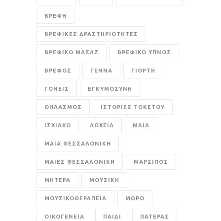
ΒΡΕΦΗ
ΒΡΕΦΙΚΕΣ ΔΡΑΣΤΗΡΙΟΤΗΤΕΣ
ΒΡΕΦΙΚΟ ΜΑΣΑΖ
ΒΡΕΦΙΚΟ ΥΠΝΟΣ
ΒΡΕΦΟΣ
ΓΕΝΝΑ
ΓΙΟΡΤΗ
ΓΟΝΕΙΣ
ΕΓΚΥΜΟΣΥΝΗ
ΘΗΛΑΣΜΟΣ
ΙΣΤΟΡΙΕΣ ΤΟΚΕΤΟΥ
ΙΣΧΙΑΚΟ
ΛΟΧΕΙΑ
ΜΑΙΑ
ΜΑΙΑ ΘΕΣΣΑΛΟΝΙΚΗ
ΜΑΙΕΣ ΘΕΣΣΑΛΟΝΙΚΗ
ΜΑΡΣΙΠΟΣ
ΜΗΤΕΡΑ
ΜΟΥΣΙΚΗ
ΜΟΥΣΙΚΟΘΕΡΑΠΕΙΑ
ΜΩΡΟ
ΟΙΚΟΓΕΝΕΙΑ
ΠΑΙΔΙ
ΠΑΤΕΡΑΣ