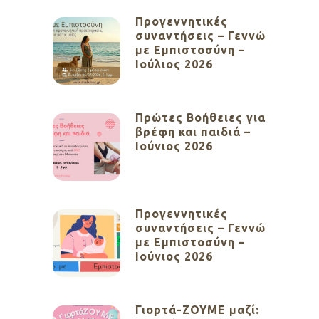
Προγεννητικές
συναντήσεις – Γεννώ
με Εμπιστοσύνη –
Ιούλιος 2026
Πρώτες Βοήθειες για
βρέφη και παιδιά –
Ιούνιος 2026
Προγεννητικές
συναντήσεις – Γεννώ
με Εμπιστοσύνη –
Ιούνιος 2026
Γιορτά-ΖΟΥΜΕ μαζί: