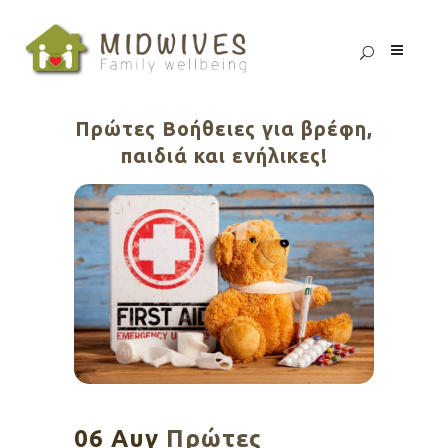
Πρώτες Βοήθειες για βρέφη,
παιδιά και ενήλικες!
06 Αυγ
Πρώτες