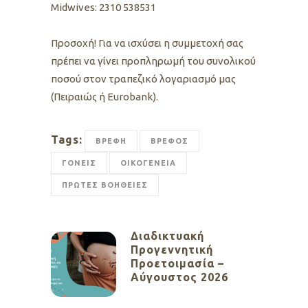
Midwives: 2310 538531
Προσοχή! Για να ισχύσει η συμμετοχή σας
πρέπει να γίνει προπληρωμή του συνολικού
ποσού στον τραπεζικό λογαριασμό μας
(Πειραιώς ή Eurobank).
Tags:
ΒΡΕΦΗ
ΒΡΕΦΟΣ
ΓΟΝΕΙΣ
ΟΙΚΟΓΕΝΕΙΑ
ΠΡΩΤΕΣ ΒΟΗΘΕΙΕΣ
Διαδικτυακή
Προγεννητική
Προετοιμασία –
Αύγουστος 2026