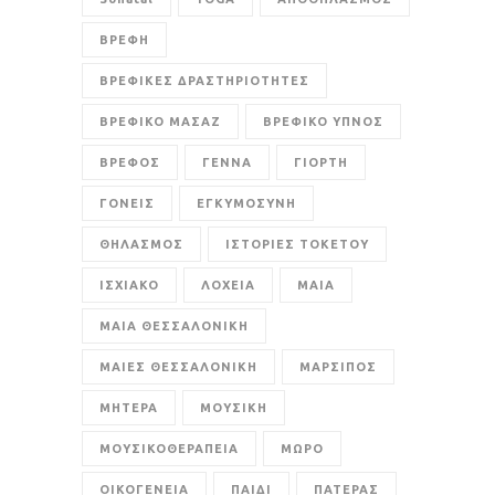
ΒΡΕΦΗ
ΒΡΕΦΙΚΕΣ ΔΡΑΣΤΗΡΙΟΤΗΤΕΣ
ΒΡΕΦΙΚΟ ΜΑΣΑΖ
ΒΡΕΦΙΚΟ ΥΠΝΟΣ
ΒΡΕΦΟΣ
ΓΕΝΝΑ
ΓΙΟΡΤΗ
ΓΟΝΕΙΣ
ΕΓΚΥΜΟΣΥΝΗ
ΘΗΛΑΣΜΟΣ
ΙΣΤΟΡΙΕΣ ΤΟΚΕΤΟΥ
ΙΣΧΙΑΚΟ
ΛΟΧΕΙΑ
ΜΑΙΑ
ΜΑΙΑ ΘΕΣΣΑΛΟΝΙΚΗ
ΜΑΙΕΣ ΘΕΣΣΑΛΟΝΙΚΗ
ΜΑΡΣΙΠΟΣ
ΜΗΤΕΡΑ
ΜΟΥΣΙΚΗ
ΜΟΥΣΙΚΟΘΕΡΑΠΕΙΑ
ΜΩΡΟ
ΟΙΚΟΓΕΝΕΙΑ
ΠΑΙΔΙ
ΠΑΤΕΡΑΣ