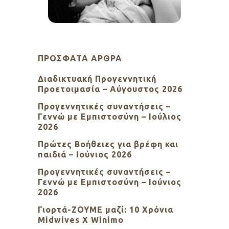
ΠΡΌΣΦΑΤΑ ΆΡΘΡΑ
Διαδικτυακή Προγεννητική
Προετοιμασία – Αύγουστος 2026
Προγεννητικές συναντήσεις –
Γεννώ με Εμπιστοσύνη – Ιούλιος
2026
Πρώτες Βοήθειες για βρέφη και
παιδιά – Ιούνιος 2026
Προγεννητικές συναντήσεις –
Γεννώ με Εμπιστοσύνη – Ιούνιος
2026
Γιορτά-ΖΟΥΜΕ μαζί: 10 Χρόνια
Midwives X Winimo