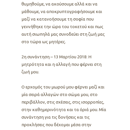
θυμηθούμε, να ακούσουμε αλλά και να
μάθουμε, να αποκρυπτογραφήσουμε και
μαζί να κατανοήσουμε τη σοφία που
γεννήθηκε την ώρα του τοκετού και πως
αυτή σιωπηλά μας συνοδεύει στη ζωή μας
στο τώρα ως μητέρες.
2η συνάντηση – 13 Μαρτίου 2018: Η
μητρότητα και η αλλαγή που φέρνει στη
ζωή μου.
Ο ερχομός του μωρού μου φέρνει μαζί και
μία σειρά αλλαγών στο σώμα μου, στο
περιβάλλον, στις σχέσεις, στις ισορροπίες,
στην καθημερινότητα και τα όριά μου. Μία
συνάντηση για τις δονήσεις και τις
προκλήσεις που δέχομαι μέσα στην