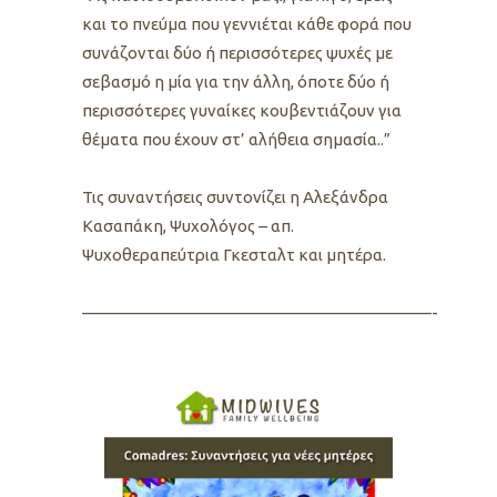
και το πνεύμα που γεννιέται κάθε φορά που
συνάζονται δύο ή περισσότερες ψυχές με
σεβασμό η μία για την άλλη, όποτε δύο ή
περισσότερες γυναίκες κουβεντιάζουν για
θέματα που έχουν στ’ αλήθεια σημασία..”
Τις συναντήσεις συντονίζει η Αλεξάνδρα
Κασαπάκη, Ψυχολόγος – απ.
Ψυχοθεραπεύτρια Γκεσταλτ και μητέρα.
—————————————————————-