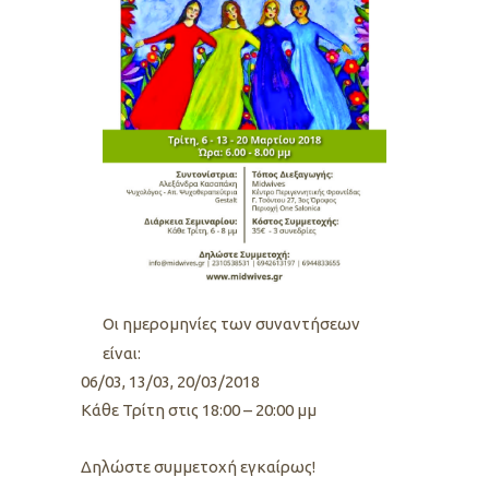
Oι ημερομηνίες των συναντήσεων
είναι:
06/03, 13/03, 20/03/2018
Kάθε Τρίτη στις 18:00 – 20:00 μμ
Δηλώστε συμμετοχή εγκαίρως!