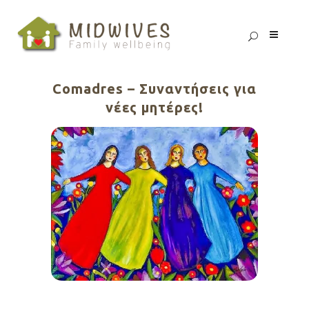
Comadres – Συναντήσεις για
νέες μητέρες!