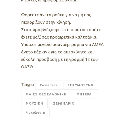
Φορέστε άνετα ρούχα για να μη σας
περιορίζουν στην κίνηση.
Στο χώρο βγάζουμε τα παπούτσια οπότε
έχετε μαζί σας προαιρετικά καλτσάκια.
Υπάρχει μεγάλο ασανσέρ, ράμπα για ΑΜΕΑ,
άνετο πάρκιγκ για το αυτοκίνητο και
εύκολη πρόσβαση με τη γραμμή 12 του
OΑΣΘ.
Tags:
Comadres
ΕΓΚΥΜΟΣΥΝΗ
ΜΑΙΕΣ ΘΕΣΣΑΛΟΝΙΚΗ
ΜΗΤΕΡΑ
ΜΟΥΣΙΚΗ
ΣΕΜΙΝΑΡΙΟ
Ψυχολογία