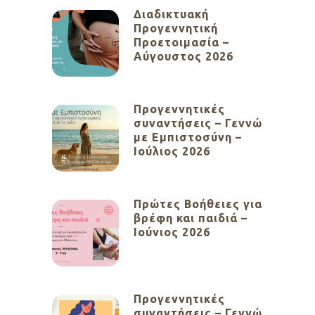
Διαδικτυακή
Προγεννητική
Προετοιμασία –
Αύγουστος 2026
Προγεννητικές
συναντήσεις – Γεννώ
με Εμπιστοσύνη –
Ιούλιος 2026
Πρώτες Βοήθειες για
βρέφη και παιδιά –
Ιούνιος 2026
Προγεννητικές
συναντήσεις – Γεννώ