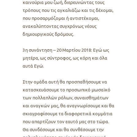
καινούρια μου ζωή, διερευνώντας τους
τρόπους που τις αγκαλιάζω και τις δέχομαι,
που προσαρμόζομαι ή αντιστέκομαι,
ανακαλύπτοντας συγχρόνως νέους
δημιουργικούς δρόμους.
3η συνάντηση – 20 Μαρτίου 2018: Εγώ ως
μητέρα, ως σύντροφος, ως κόρη και όλα
αυτά Εγώ.
Στην ομάδα αυτή θα προσπαθήσουμε να
κατασκευάσουμε το προσωπικό μωσαϊκό
των πολλαπλών ρόλων, συναισθημάτων
και αναγκών μας, θα αναγνωρίσουμε και θα
σκιαγραφίσουμε τα διαφορετικά κομμάτια
που απαρτίζουν τον εαυτό μας στο τώρα.
Θα συνδέσουμε και θα συνθέσουμε την