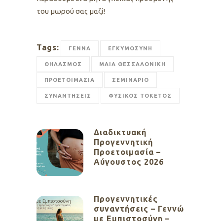
του μωρού σας μαζί!
Tags:
ΓΕΝΝΑ
ΕΓΚΥΜΟΣΥΝΗ
ΘΗΛΑΣΜΟΣ
ΜΑΙΑ ΘΕΣΣΑΛΟΝΙΚΗ
ΠΡΟΕΤΟΙΜΑΣΙΑ
ΣΕΜΙΝΑΡΙΟ
ΣΥΝΑΝΤΗΣΕΙΣ
ΦΥΣΙΚΟΣ ΤΟΚΕΤΟΣ
Διαδικτυακή
Προγεννητική
Προετοιμασία –
Αύγουστος 2026
Προγεννητικές
συναντήσεις – Γεννώ
με Εμπιστοσύνη –