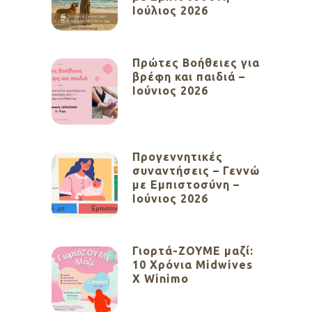
Ιούλιος 2026
Πρώτες Βοήθειες για
βρέφη και παιδιά –
Ιούνιος 2026
Προγεννητικές
συναντήσεις – Γεννώ
με Εμπιστοσύνη –
Ιούνιος 2026
Γιορτά-ΖΟΥΜΕ μαζί:
10 Χρόνια Midwives
X Winimo