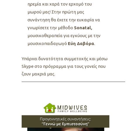
ηρεμία και χαρά τον ερχομό του
μωρού μας! Στην πρώτη μας
συνάντηση θα έχετε την ευκαιρία να
γνωρίσετε την μέθοδο
Sonatal,
μουσικοθεραπεία για εγκύους με την
μουσικοπαιδαγωγό
Eύη Δαβόρα
.
Υπάρχει δυνατότητα συμμετοχής και μέσω
Skype στο πρόγραμμα για τους γονείς που
ζουν μακριά μας.
—————————————————————————