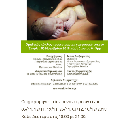
Oι ημερομηνίες των συναντήσεων είναι:
05/11, 12/11, 19/11, 26/11, 03/12, 10/12/2018
Kάθε Δευτέρα στις 18:00 με 21:00.