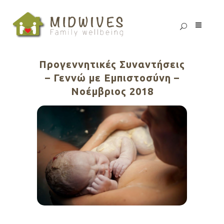
Προγεννητικές Συναντήσεις
– Γεννώ με Εμπιστοσύνη –
Νοέμβριος 2018