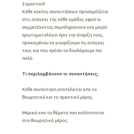
Σημαντικό!
Κάθε κύκλος συναντήσεων προσαμόζεται
στις ανάγκες της κάθε ομάδας αφού οι
συμμετέχοντες συμπληρώνουν ενα μικρό
ερωτηματολόγιο πριν την έναρξη τους,
προκειμένου να γνωρίζουμε τις ανάγκες
τους και που πρέπει να δουλέψουμε πιο
πολύ.
Τι περιλαμβάνουν οι συναντήσεις;
Κάθε συνάντηση αποτελείται απο το
θεωρητικό και το πρακτικό μέρος.
Μερικά απο τα θέματα που καλύπτονται
στο θεωρητικό μέρος: