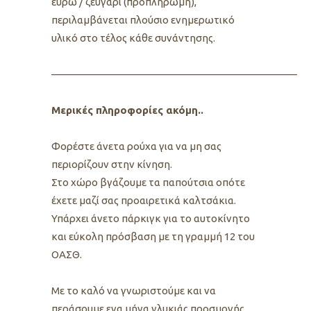
ευρω / ζευγάρι (προπληρωμή),
περιλαμβάνεται πλούσιο ενημερωτικό
υλικό στο τέλος κάθε συνάντησης.
————————————————————————
Μερικές πληροφορίες ακόμη..
Φορέστε άνετα ρούχα για να μη σας
περιορίζουν στην κίνηση.
Στο χώρο βγάζουμε τα παπούτσια οπότε
έχετε μαζί σας προαιρετικά καλτσάκια.
Υπάρχει άνετο πάρκιγκ για το αυτοκίνητο
και εύκολη πρόσβαση με τη γραμμή 12 του
OΑΣΘ.
Με το καλό να γνωριστούμε και να
περάσουμε ενα μήνα γλυκιάς προσμονής