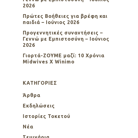
2026
Πρώτες Βοήθειες για βρέφη και
παιδιά – Ιούνιος 2026
Προγεννητικές συναντήσεις –
Γεννώ με Εμπιστοσύνη – Ιούνιος
2026
Γιορτά-ΖΟΥΜΕ μαζί: 10 Χρόνια
Midwives X Winimo
KΑΤΗΓΟΡΊΕΣ
Άρθρα
Εκδηλώσεις
Ιστορίες Τοκετού
Νέα
Σεμινάρια