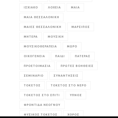
ΙΣΧΙΑΚΟ
ΛΟΧΕΙΑ
ΜΑΙΑ
ΜΑΙΑ ΘΕΣΣΑΛΟΝΙΚΗ
ΜΑΙΕΣ ΘΕΣΣΑΛΟΝΙΚΗ
ΜΑΡΣΙΠΟΣ
ΜΗΤΕΡΑ
ΜΟΥΣΙΚΗ
ΜΟΥΣΙΚΟΘΕΡΑΠΕΙΑ
ΜΩΡΟ
ΟΙΚΟΓΕΝΕΙΑ
ΠΑΙΔΙ
ΠΑΤΕΡΑΣ
ΠΡΟΕΤΟΙΜΑΣΙΑ
ΠΡΩΤΕΣ ΒΟΗΘΕΙΕΣ
ΣΕΜΙΝΑΡΙΟ
ΣΥΝΑΝΤΗΣΕΙΣ
ΤΟΚΕΤΟΣ
ΤΟΚΕΤΟΣ ΣΤΟ ΝΕΡΟ
ΤΟΚΕΤΟΣ ΣΤΟ ΣΠΙΤΙ
ΥΠΝΟΣ
ΦΡΟΝΤΙΔΑ ΝΕΟΓΝΟΥ
ΦΥΣΙΚΟΣ ΤΟΚΕΤΟΣ
ΧΟΡΟΣ