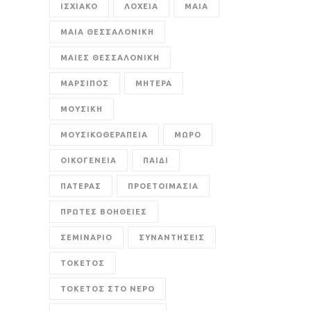
ΙΣΧΙΑΚΟ
ΛΟΧΕΙΑ
ΜΑΙΑ
ΜΑΙΑ ΘΕΣΣΑΛΟΝΙΚΗ
ΜΑΙΕΣ ΘΕΣΣΑΛΟΝΙΚΗ
ΜΑΡΣΙΠΟΣ
ΜΗΤΕΡΑ
ΜΟΥΣΙΚΗ
ΜΟΥΣΙΚΟΘΕΡΑΠΕΙΑ
ΜΩΡΟ
ΟΙΚΟΓΕΝΕΙΑ
ΠΑΙΔΙ
ΠΑΤΕΡΑΣ
ΠΡΟΕΤΟΙΜΑΣΙΑ
ΠΡΩΤΕΣ ΒΟΗΘΕΙΕΣ
ΣΕΜΙΝΑΡΙΟ
ΣΥΝΑΝΤΗΣΕΙΣ
ΤΟΚΕΤΟΣ
ΤΟΚΕΤΟΣ ΣΤΟ ΝΕΡΟ