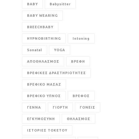
BABY
Babysitter
BABY WEARING
BREECHBABY
HYPNOBIRTHING
Intoning
Sonatal
YOGA
ΑΠΟΘΗΛΑΣΜΟΣ
ΒΡΕΦΗ
ΒΡΕΦΙΚΕΣ ΔΡΑΣΤΗΡΙΟΤΗΤΕΣ
ΒΡΕΦΙΚΟ ΜΑΣΑΖ
ΒΡΕΦΙΚΟ ΥΠΝΟΣ
ΒΡΕΦΟΣ
ΓΕΝΝΑ
ΓΙΟΡΤΗ
ΓΟΝΕΙΣ
ΕΓΚΥΜΟΣΥΝΗ
ΘΗΛΑΣΜΟΣ
ΙΣΤΟΡΙΕΣ ΤΟΚΕΤΟΥ