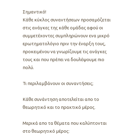
Σημαντικό!
Κάθε κύκλος συναντήσεων προσαμόζεται
στις ανάγκες της κάθε ομάδας αφού οι
συμμετέχοντες συμπληρώνουν ενα μικρό
ερωτηματολόγιο πριν την έναρξη τους,
προκειμένου να γνωρίζουμε τις ανάγκες
τους και που πρέπει να δουλέψουμε πιο
πολύ.
Τι περιλαμβάνουν οι συναντήσεις;
Κάθε συνάντηση αποτελείται απο το
θεωρητικό και το πρακτικό μέρος.
Μερικά απο τα θέματα που καλύπτονται
στο θεωρητικό μέρος: