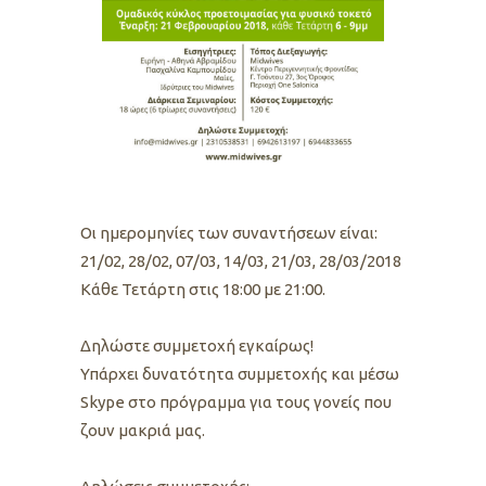
Oι ημερομηνίες των συναντήσεων είναι:
21/02, 28/02, 07/03, 14/03, 21/03, 28/03/2018
Kάθε Τετάρτη στις 18:00 με 21:00.
Δηλώστε συμμετοχή εγκαίρως!
Υπάρχει δυνατότητα συμμετοχής και μέσω
Skype στο πρόγραμμα για τους γονείς που
ζουν μακριά μας.