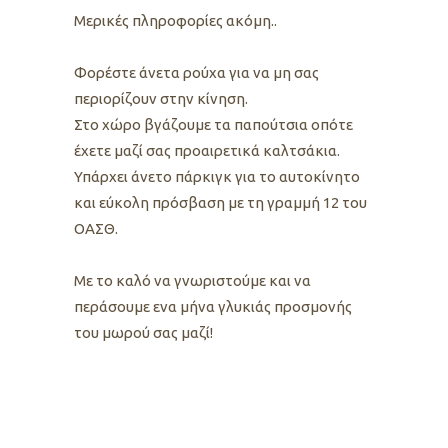
Μερικές πληροφορίες ακόμη..
Φορέστε άνετα ρούχα για να μη σας
περιορίζουν στην κίνηση.
Στο χώρο βγάζουμε τα παπούτσια οπότε
έχετε μαζί σας προαιρετικά καλτσάκια.
Υπάρχει άνετο πάρκιγκ για το αυτοκίνητο
και εύκολη πρόσβαση με τη γραμμή 12 του
OΑΣΘ.
Με το καλό να γνωριστούμε και να
περάσουμε ενα μήνα γλυκιάς προσμονής
του μωρού σας μαζί!