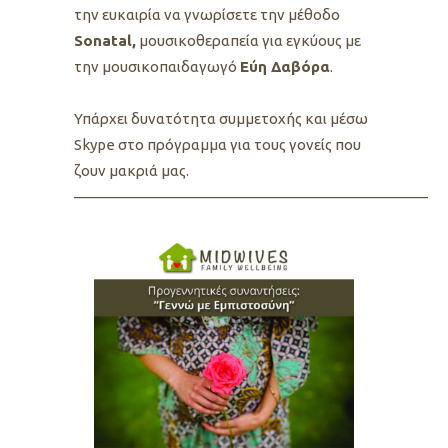
την ευκαιρία να γνωρίσετε την μέθοδο
Sonatal,
μουσικοθεραπεία για εγκύους με
την μουσικοπαιδαγωγό
Eύη Δαβόρα
.
Υπάρχει δυνατότητα συμμετοχής και μέσω
Skype στο πρόγραμμα για τους γονείς που
ζουν μακριά μας.
—————————————————————————