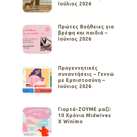
Ιούλιος 2026
Πρώτες Βοήθειες για
βρέφη και παιδιά –
Ιούνιος 2026
Προγεννητικές
συναντήσεις – Γεννώ
με Εμπιστοσύνη –
Ιούνιος 2026
Γιορτά-ΖΟΥΜΕ μαζί:
10 Χρόνια Midwives
X Winimo