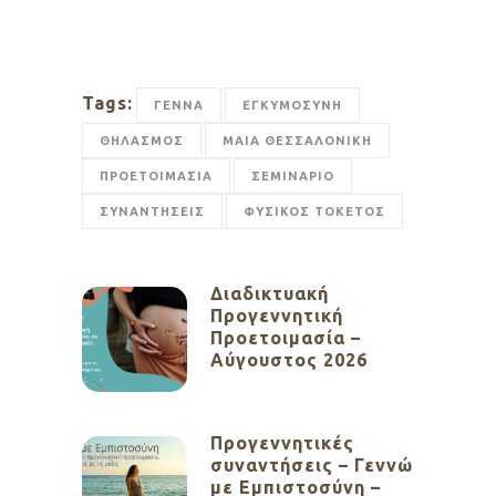
Tags:
ΓΕΝΝΑ
ΕΓΚΥΜΟΣΥΝΗ
ΘΗΛΑΣΜΟΣ
ΜΑΙΑ ΘΕΣΣΑΛΟΝΙΚΗ
ΠΡΟΕΤΟΙΜΑΣΙΑ
ΣΕΜΙΝΑΡΙΟ
ΣΥΝΑΝΤΗΣΕΙΣ
ΦΥΣΙΚΟΣ ΤΟΚΕΤΟΣ
Διαδικτυακή
Προγεννητική
Προετοιμασία –
Αύγουστος 2026
Προγεννητικές
συναντήσεις – Γεννώ
με Εμπιστοσύνη –