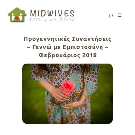
Προγεννητικές Συναντήσεις
– Γεννώ με Εμπιστοσύνη –
Φεβρουάριος 2018